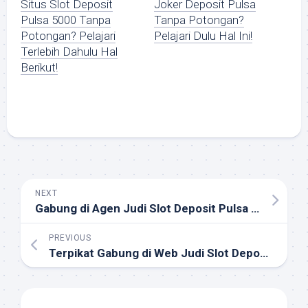
Situs Slot Deposit
Joker Deposit Pulsa
Pulsa 5000 Tanpa
Tanpa Potongan?
Potongan? Pelajari
Pelajari Dulu Hal Ini!
Terlebih Dahulu Hal
Berikut!
NEXT
Gabung di Agen Judi Slot Deposit Pulsa Tanpa Potongan? Pelajari Dulu Hal Ini!
PREVIOUS
Terpikat Gabung di Web Judi Slot Deposit Pulsa? Pelajari Terlebih Dahulu Hal Berikut!