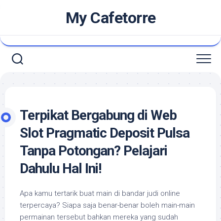
Skip
My Cafetorre
to
content
Terpikat Bergabung di Web
Slot Pragmatic Deposit Pulsa
Tanpa Potongan? Pelajari
Dahulu Hal Ini!
Apa kamu tertarik buat main di bandar judi online
terpercaya? Siapa saja benar-benar boleh main-main
permainan tersebut bahkan mereka yang sudah