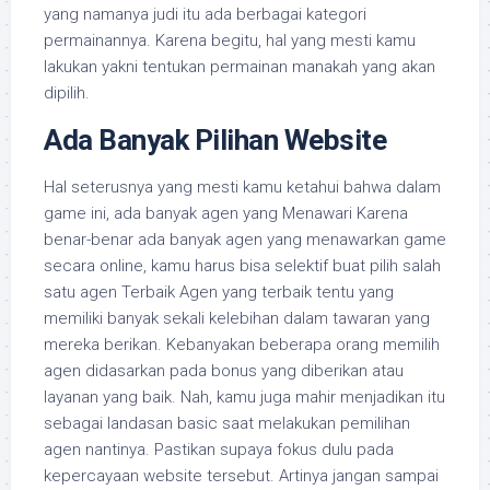
yang namanya judi itu ada berbagai kategori
permainannya. Karena begitu, hal yang mesti kamu
lakukan yakni tentukan permainan manakah yang akan
dipilih.
Ada Banyak Pilihan Website
Hal seterusnya yang mesti kamu ketahui bahwa dalam
game ini, ada banyak agen yang Menawari Karena
benar-benar ada banyak agen yang menawarkan game
secara online, kamu harus bisa selektif buat pilih salah
satu agen Terbaik Agen yang terbaik tentu yang
memiliki banyak sekali kelebihan dalam tawaran yang
mereka berikan. Kebanyakan beberapa orang memilih
agen didasarkan pada bonus yang diberikan atau
layanan yang baik. Nah, kamu juga mahir menjadikan itu
sebagai landasan basic saat melakukan pemilihan
agen nantinya. Pastikan supaya fokus dulu pada
kepercayaan website tersebut. Artinya jangan sampai