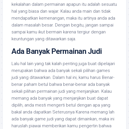
kekalahan dalam permainan apapun itu adalah sesuatu
hal yang biasa dan wajar. Kalau anda main dan tidak
mendapatkan kemenangan, maka itu artinya anda ada
dalam masalah besar. Dengan begitu, jangan sampai
sampai kamu ikut bermain karena tergiur dengan
keuntungan yang ditawarkan saja.
Ada Banyak Permainan Judi
Lalu hal lain yang tak kalah penting juga buat dipelajari
merupakan bahwa ada banyak sekali pilihan games
judi yang ditawarkan. Dalam hal ini, kamu harus Benar-
benar paham betul bahwa benar-benar ada banyak
sekali pilihan permainan judi yang menjanjikan. Kalau
memang ada banyak yang menjanjikan buat dapat
dipilih, anda mesti mengerti betul dengan apa yang
bakal anda dapatkan Seterusnya Karena memang lah
ada banyak game judi yang dapat dimainkan, maka ini
haruslah piawai memberikan kamu pengertin bahwa