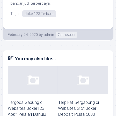
bandar judi terpercaya.
Tags:
Joker123 Terbaru
February 24, 2020
by
admin
Game Judi
You may also like...
Tergoda Gabung di
Terpikat Bergabung di
Websites Joker123
Websites Slot Joker
Apk? Pelajari Dahulu
Deposit Pulsa 5000