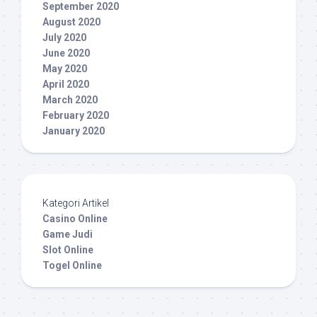
September 2020
August 2020
July 2020
June 2020
May 2020
April 2020
March 2020
February 2020
January 2020
Kategori Artikel
Casino Online
Game Judi
Slot Online
Togel Online