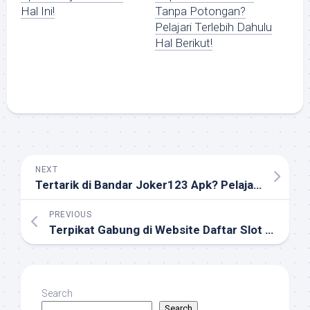
Hal Ini!
Tanpa Potongan?
Pelajari Terlebih Dahulu
Hal Berikut!
NEXT
Tertarik di Bandar Joker123 Apk? Pelajari Dahulu Hal Berikut!
PREVIOUS
Terpikat Gabung di Website Daftar Slot Deposit Pulsa? Pelajari Dahulu Hal Berikut!
Search
Search