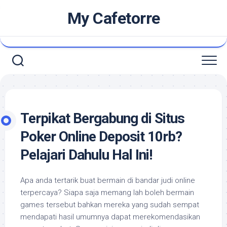
Skip
My Cafetorre
to
content
Terpikat Bergabung di Situs
Poker Online Deposit 10rb?
Pelajari Dahulu Hal Ini!
Apa anda tertarik buat bermain di bandar judi online
terpercaya? Siapa saja memang lah boleh bermain
games tersebut bahkan mereka yang sudah sempat
mendapati hasil umumnya dapat merekomendasikan