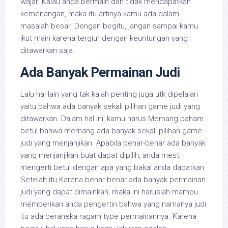
wajar. Kalau anda bermain dan tidak mendapatkan
kemenangan, maka itu artinya kamu ada dalam
masalah besar. Dengan begitu, jangan sampai kamu
ikut main karena tergiur dengan keuntungan yang
ditawarkan saja.
Ada Banyak Permainan Judi
Lalu hal lain yang tak kalah penting juga utk dipelajari
yaitu bahwa ada banyak sekali pilihan game judi yang
ditawarkan. Dalam hal ini, kamu harus Memang paham
betul bahwa memang ada banyak sekali pilihan game
judi yang menjanjikan. Apabila benar-benar ada banyak
yang menjanjikan buat dapat dipilih, anda mesti
mengerti betul dengan apa yang bakal anda dapatkan
Setelah itu Karena benar-benar ada banyak permainan
judi yang dapat dimainkan, maka ini haruslah mampu
memberikan anda pengertin bahwa yang namanya judi
itu ada beraneka ragam type permainannya. Karena