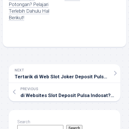
Potongan? Pelajari
Terlebih Dahulu Hal
Berikut!
NEXT
Tertarik di Web Slot Joker Deposit Pulsa Tanpa Potongan? Pelajari Terlebih Dahulu Hal Berikut!
PREVIOUS
di Websites Slot Deposit Pulsa Indosat? Pelajari Terlebih Dahulu Hal Ini!
Search
Search