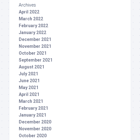
Archives
April 2022
March 2022
February 2022
January 2022
December 2021
November 2021
October 2021
September 2021
August 2021
July 2021
June 2021
May 2021
April 2021
March 2021
February 2021
January 2021
December 2020
November 2020
October 2020