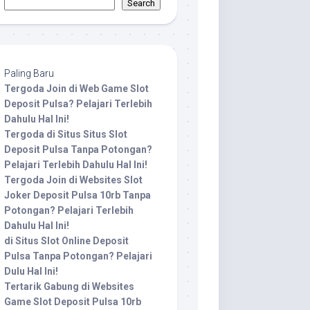
Search
Paling Baru
Tergoda Join di Web Game Slot
Deposit Pulsa? Pelajari Terlebih
Dahulu Hal Ini!
Tergoda di Situs Situs Slot
Deposit Pulsa Tanpa Potongan?
Pelajari Terlebih Dahulu Hal Ini!
Tergoda Join di Websites Slot
Joker Deposit Pulsa 10rb Tanpa
Potongan? Pelajari Terlebih
Dahulu Hal Ini!
di Situs Slot Online Deposit
Pulsa Tanpa Potongan? Pelajari
Dulu Hal Ini!
Tertarik Gabung di Websites
Game Slot Deposit Pulsa 10rb