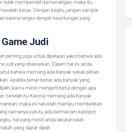
an tidak memperoleh kemenangan, maka itu
 masalah besar. Dengan begitu, jangan sampai
in karena tergiur dengan keuntungan yang
 Game Judi
alah penting juga untuk dipelajari yakni bahwa ada
me judi yang ditawarkan. Dalam hal ini, anda
tul bahwa memang ada banyak sekali pilihan
kan. Apabila benar-benar ada banyak yang
dipilih, kamu mesti mengerti betul dengan apa
an Setelah itu Karena memang ada banyak
imainkan, maka ini haruslah mampu memberikan
ang namanya judi itu ada bermacam kategori
gitu, hal yang mesti anda lakukan ialah
ah yang dapat dipilih.