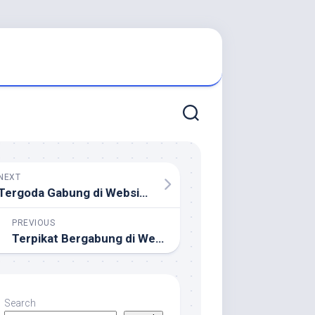
NEXT
Tergoda Gabung di Website Joker123 Slot? Pelajari Terlebih Dahulu Hal Berikut!
PREVIOUS
Terpikat Bergabung di Websites Slot Deposit Via Pulsa Tanpa Potongan? Pelajari Dulu Hal Ini!
Search