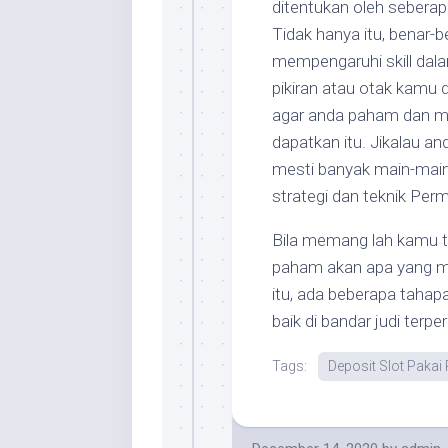
ditentukan oleh seberap
Tidak hanya itu, benar-
mempengaruhi skill dala
pikiran atau otak kamu d
agar anda paham dan me
dapatkan itu. Jikalau an
mesti banyak main-main
strategi dan teknik Per
Bila memang lah kamu te
paham akan apa yang m
itu, ada beberapa taha
baik di bandar judi terpe
Tags:
Deposit Slot Pakai