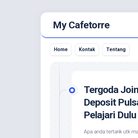
Skip
My Cafetorre
to
content
Home
Kontak
Tentang
Tergoda Join
Deposit Pul
Pelajari Dulu
Apa anda tertarik utk ma