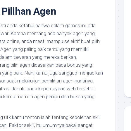
Pilihan Agen
sti anda ketahui bahwa dalam games ini, ada
wari Karena memang ada banyak agen yang
 online, anda mesti mampu selektif buat pilih
 Agen yang paling baik tentu yang memiliki
 dalam tawaran yang mereka berikan.
ang pilih agen didasarkan pada bonus yang
n yang baik. Nah, kamu juga sanggup menjadikan
sar saat melakukan pemilihan agen nantinya.
trasi dahulu pada kepercayaan web tersebut.
ai kamu memilih agen penipu dan bukan yang
g utk kamu tonton ialah tentang kebolehan skill
n. Faktor sekill, itu umumnya bakal sangat