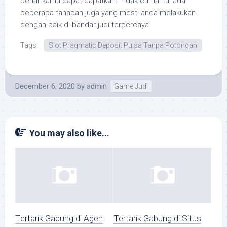
benar kamu dapat dapatkan. Tidak cuma itu, ada
beberapa tahapan juga yang mesti anda melakukan
dengan baik di bandar judi terpercaya.
Tags:
Slot Pragmatic Deposit Pulsa Tanpa Potongan
December 6, 2020
by
admin
Game Judi
You may also like...
Tertarik Gabung di Agen
Tertarik Gabung di Situs