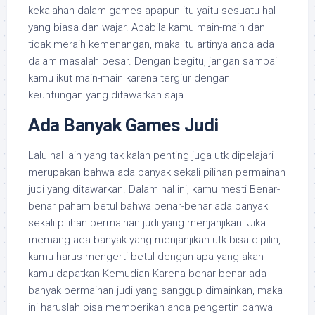
kekalahan dalam games apapun itu yaitu sesuatu hal
yang biasa dan wajar. Apabila kamu main-main dan
tidak meraih kemenangan, maka itu artinya anda ada
dalam masalah besar. Dengan begitu, jangan sampai
kamu ikut main-main karena tergiur dengan
keuntungan yang ditawarkan saja.
Ada Banyak Games Judi
Lalu hal lain yang tak kalah penting juga utk dipelajari
merupakan bahwa ada banyak sekali pilihan permainan
judi yang ditawarkan. Dalam hal ini, kamu mesti Benar-
benar paham betul bahwa benar-benar ada banyak
sekali pilihan permainan judi yang menjanjikan. Jika
memang ada banyak yang menjanjikan utk bisa dipilih,
kamu harus mengerti betul dengan apa yang akan
kamu dapatkan Kemudian Karena benar-benar ada
banyak permainan judi yang sanggup dimainkan, maka
ini haruslah bisa memberikan anda pengertin bahwa