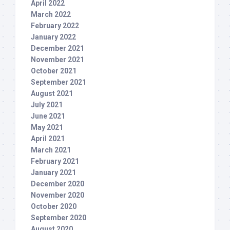
April 2022
March 2022
February 2022
January 2022
December 2021
November 2021
October 2021
September 2021
August 2021
July 2021
June 2021
May 2021
April 2021
March 2021
February 2021
January 2021
December 2020
November 2020
October 2020
September 2020
August 2020