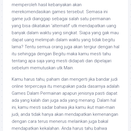
memperoleh hasil kebanyakan akan
merekomendasikan games tersebut. Semasa ini
game judi dianggap sebagai salah satu permainan
yang bisa dikatakan ‘alternatif’ utk mendapatkan uang
banyak dalam waktu yang singkat. Siapa yang gak mau
dapat uang melimpah dalam waktu yang tidak begitu
lama? Tentu semua orang juga akan tergiur dengan hal
itu sehingga dengan Begitu maka kamu mesti tahu
tentang apa saja yang mesti didapati dan dipelajari
sebelum memutuskan utk Main.
Kamu harus tahu, paham dan mengerti jika bandar judi
online terpercaya itu merupakan pada dasarnya adalah
Games Dalam Permainan apapun jenisnya pasti dapat
ada yang kalah dan juga ada yang menang. Dalam hal
ini, kamu mesti sadar bahwa jika kamu ikut main-main
judi, anda tidak hanya akan mendapatkan kemenangan
dengan cara terus menerus melainkan juga bakal
mendapatkan kekalahan. Anda harus tahu bahwa