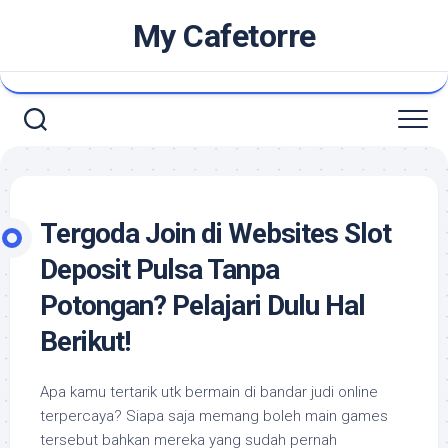
Skip
My Cafetorre
to
content
Tergoda Join di Websites Slot
Deposit Pulsa Tanpa
Potongan? Pelajari Dulu Hal
Berikut!
Apa kamu tertarik utk bermain di bandar judi online
terpercaya? Siapa saja memang boleh main games
tersebut bahkan mereka yang sudah pernah