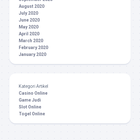
August 2020
July 2020
June 2020
May 2020
April 2020
March 2020
February 2020
January 2020
Kategori Artikel
Casino Online
Game Judi
Slot Online
Togel Online