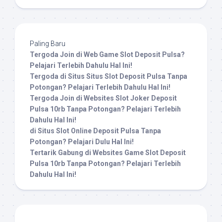
Paling Baru
Tergoda Join di Web Game Slot Deposit Pulsa?
Pelajari Terlebih Dahulu Hal Ini!
Tergoda di Situs Situs Slot Deposit Pulsa Tanpa
Potongan? Pelajari Terlebih Dahulu Hal Ini!
Tergoda Join di Websites Slot Joker Deposit
Pulsa 10rb Tanpa Potongan? Pelajari Terlebih
Dahulu Hal Ini!
di Situs Slot Online Deposit Pulsa Tanpa
Potongan? Pelajari Dulu Hal Ini!
Tertarik Gabung di Websites Game Slot Deposit
Pulsa 10rb Tanpa Potongan? Pelajari Terlebih
Dahulu Hal Ini!