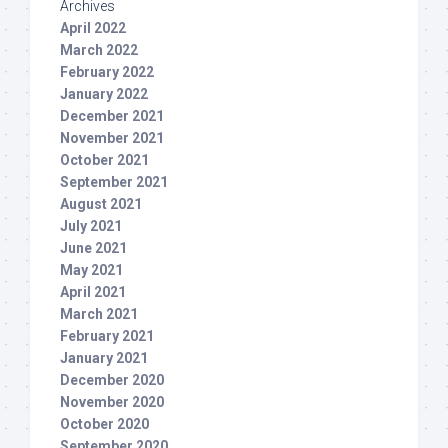
Archives
April 2022
March 2022
February 2022
January 2022
December 2021
November 2021
October 2021
September 2021
August 2021
July 2021
June 2021
May 2021
April 2021
March 2021
February 2021
January 2021
December 2020
November 2020
October 2020
September 2020