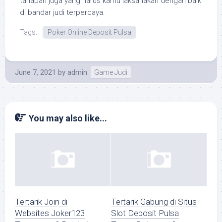
tahapan juga yang harus kamu laksanakan dengan baik
di bandar judi terpercaya.
Tags:
Poker Online Deposit Pulsa
June 7, 2021
by
admin
Game Judi
You may also like...
Tertarik Join di
Tertarik Gabung di Situs
Websites Joker123
Slot Deposit Pulsa