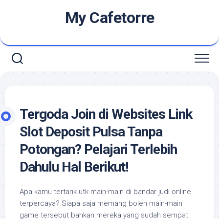
Skip
My Cafetorre
to
content
Tergoda Join di Websites Link
Slot Deposit Pulsa Tanpa
Potongan? Pelajari Terlebih
Dahulu Hal Berikut!
Apa kamu tertarik utk main-main di bandar judi online
terpercaya? Siapa saja memang boleh main-main
game tersebut bahkan mereka yang sudah sempat