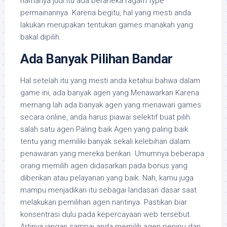
namanya judi itu ada beraneka ragam type
permainannya. Karena begitu, hal yang mesti anda
lakukan merupakan tentukan games manakah yang
bakal dipilih.
Ada Banyak Pilihan Bandar
Hal setelah itu yang mesti anda ketahui bahwa dalam
game ini, ada banyak agen yang Menawarkan Karena
memang lah ada banyak agen yang menawari games
secara online, anda harus piawai selektif buat pilih
salah satu agen Paling baik Agen yang paling baik
tentu yang memiliki banyak sekali kelebihan dalam
penawaran yang mereka berikan. Umumnya beberapa
orang memilih agen didasarkan pada bonus yang
diberikan atau pelayanan yang baik. Nah, kamu juga
mampu menjadikan itu sebagai landasan dasar saat
melakukan pemilihan agen nantinya. Pastikan biar
konsentrasi dulu pada kepercayaan web tersebut.
Artinya jangan sampai anda memilih agen penipu dan