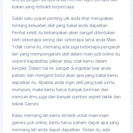
bukan yang terbukti terpercaya.
Salah satu syarat penting utk anda lihat merupakan
tentang kekuatan skill yang bakal anda dapatkan.
Perihal sekill, itu kebanyakan akan sangat ditentukan
oleh seberapa sering dan seberapa lama anda Main
Tidak cuma itu, memang ada juga beberapa pengaruh
lain yang mempengaruhi skill dalam main judi online itu
seperti kapabilitas pikiran atau otak kamu dalam
berpikir. Dalam hal ini, sangat di inginkan biar anda
paham dan mengerti betul akan apa yang bakal kamu
dapatkan itu. Apabila anda ingin skill yang baik serta
mumpuni, maka kamu harus banyak bermain dan
mencari ilmu juga dari banyak sumber aspek taktik dan
teknik Games
Kalau memang lah kamu tertarik untuk main-main
games judi online, kamu harus paham dapat apa yang
memang lah anda dapat dapatkan. Selain itu, ada