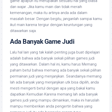
game apapun itu merupakan sesuatu hal yang biasa
dan wajar. Jika kamu main dan tidak meraih
kemenangan, maka itu artinya anda ada dalam
masalah besar. Dengan begitu, janganlah sampai kamu
ikut main karena tergiur dengan keuntungan yang
ditawarkan saja.
Ada Banyak Game Judi
Lalu hal lain yang tak kalah penting juga buat dipelajari
adalah bahwa ada banyak sekali pilihan games judi
yang ditawarkan. Dalam hal ini, kamu harus Memang
paham betul bahwa memang ada banyak sekali pilihan
permainan judi yang menjanjikan. Seandainya memang
lah ada banyak yang menjanjikan utk bisa dipilih, anda
mesti mengerti betul dengan apa yang bakal kamu
dapatkan Kemudian Karena memang lah ada banyak
games judi yang mampu dimainkan, maka ini haruslah
mampu memberikan anda pengertin bahwa yang