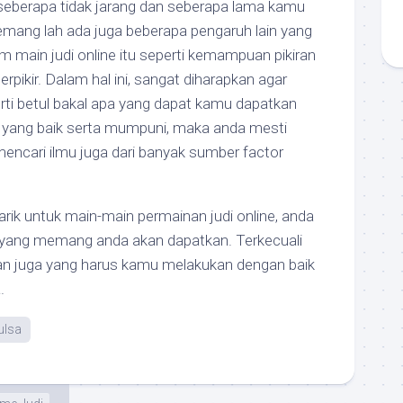
 seberapa tidak jarang dan seberapa lama kamu
emang lah ada juga beberapa pengaruh lain yang
m main judi online itu seperti kemampuan pikiran
pikir. Dalam hal ini, sangat diharapkan agar
i betul bakal apa yang dapat kamu dapatkan
ill yang baik serta mumpuni, maka anda mesti
encari ilmu juga dari banyak sumber factor
ik untuk main-main permainan judi online, anda
yang memang anda akan dapatkan. Terkecuali
pan juga yang harus kamu melakukan dengan baik
.
ulsa