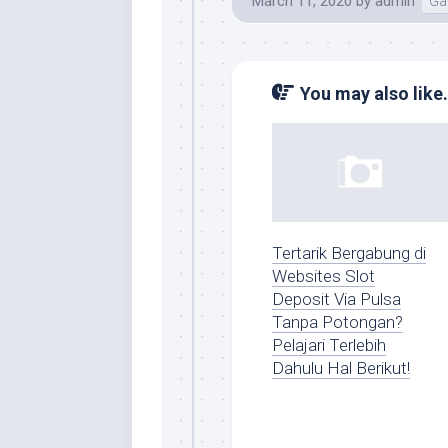
March 11, 2020
by
admin
Ga
You may also like.
Tertarik Bergabung di
Websites Slot
Deposit Via Pulsa
Tanpa Potongan?
Pelajari Terlebih
Dahulu Hal Berikut!