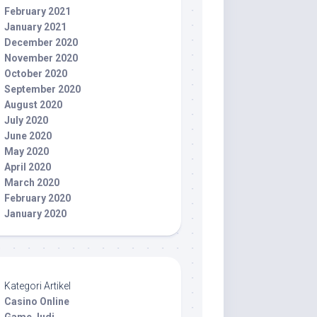
February 2021
January 2021
December 2020
November 2020
October 2020
September 2020
August 2020
July 2020
June 2020
May 2020
April 2020
March 2020
February 2020
January 2020
Kategori Artikel
Casino Online