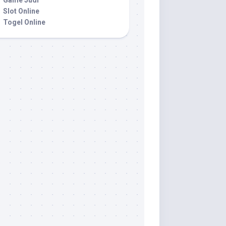
Game Judi
Slot Online
Togel Online