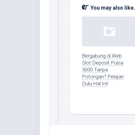
You may also like.
Bergabung di Web
Slot Deposit Pulsa
5000 Tanpa
Potongan? Pelajari
Dulu Hal Ini!