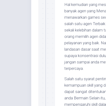
Hal kemudian yang mest
banyak agen yang Men
menawarkan games secar
salah satu agen Terbaik
sekali kelebihan dalam 
orang memilih agen did
pelayanan yang baik. Na
landasan dasar saat mel
supaya konsentrasi dulu
jangan sampai anda mem
terpercaya.
Salah satu syarat penti
kemampuan skill yang dap
dapat sangat ditentukan
anda Bermain Selain it
mempengaruhi skill dalam