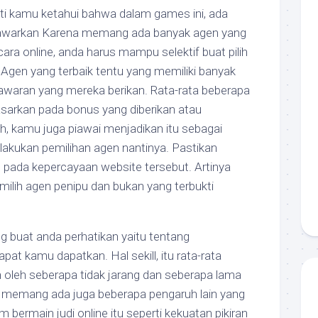
i kamu ketahui bahwa dalam games ini, ada
awarkan Karena memang ada banyak agen yang
a online, anda harus mampu selektif buat pilih
 Agen yang terbaik tentu yang memiliki banyak
tawaran yang mereka berikan. Rata-rata beberapa
asarkan pada bonus yang diberikan atau
h, kamu juga piawai menjadikan itu sebagai
akukan pemilihan agen nantinya. Pastikan
 pada kepercayaan website tersebut. Artinya
ilih agen penipu dan bukan yang terbukti
ng buat anda perhatikan yaitu tentang
at kamu dapatkan. Hal sekill, itu rata-rata
 oleh seberapa tidak jarang dan seberapa lama
u, memang ada juga beberapa pengaruh lain yang
 bermain judi online itu seperti kekuatan pikiran