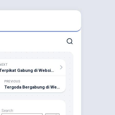
NEXT
Terpikat Gabung di Website Slot Deposit Pulsa Indosat? Pelajari Dahulu Hal Berikut!
PREVIOUS
Tergoda Bergabung di Web Slot Joker Deposit Pulsa Tanpa Potongan? Pelajari Dahulu Hal Ini!
Search