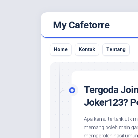
Skip
My Cafetorre
to
content
Home
Kontak
Tentang
Tergoda Join
Joker123? Pel
Apa kamu tertarik utk ma
memang boleh main gam
memperoleh hasil umu