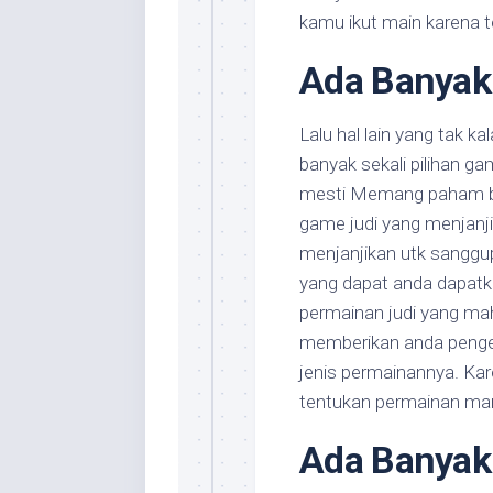
kamu ikut main karena t
Ada Banyak
Lalu hal lain yang tak ka
banyak sekali pilihan ga
mesti Memang paham be
game judi yang menjanj
menjanjikan utk sanggup
yang dapat anda dapatk
permainan judi yang mah
memberikan anda penger
jenis permainannya. Kar
tentukan permainan mana
Ada Banyak