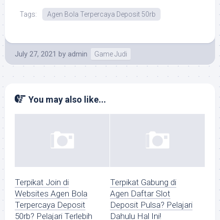
Tags:
Agen Bola Terpercaya Deposit 50rb
July 27, 2021
by
admin
Game Judi
You may also like...
Terpikat Join di
Terpikat Gabung di
Websites Agen Bola
Agen Daftar Slot
Terpercaya Deposit
Deposit Pulsa? Pelajari
50rb? Pelajari Terlebih
Dahulu Hal Ini!