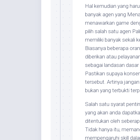
Hal kemudian yang haru
banyak agen yang Mena
menawarkan game dengan
pilih salah satu agen Pa
memiliki banyak sekali 
Biasanya beberapa oran
diberikan atau pelayanan
sebagai landasan dasar
Pastikan supaya konsen
tersebut. Artinya janga
bukan yang terbukti ter
Salah satu syarat pentin
yang akan anda dapatkan
ditentukan oleh sebera
Tidak hanya itu, meman
mempengaruhi skill dala