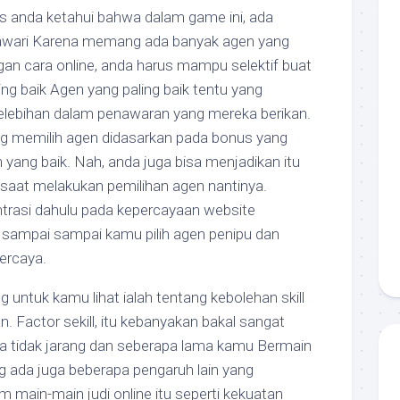
s anda ketahui bahwa dalam game ini, ada
wari Karena memang ada banyak agen yang
 cara online, anda harus mampu selektif buat
ling baik Agen yang paling baik tentu yang
kelebihan dalam penawaran yang mereka berikan.
g memilih agen didasarkan pada bonus yang
 yang baik. Nah, anda juga bisa menjadikan itu
 saat melakukan pemilihan agen nantinya.
trasi dahulu pada kepercayaan website
n sampai sampai kamu pilih agen penipu dan
percaya.
g untuk kamu lihat ialah tentang kebolehan skill
. Factor sekill, itu kebanyakan bakal sangat
pa tidak jarang dan seberapa lama kamu Bermain
g ada juga beberapa pengaruh lain yang
m main-main judi online itu seperti kekuatan