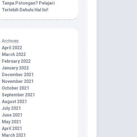
Tanpa Potongan? Pelajari
Terlebih Dahulu Hal Ini!
Archives
April 2022
March 2022
February 2022
January 2022
December 2021
November 2021
October 2021
September 2021
August 2021
July 2021
June 2021
May 2021
April 2021
March 2021