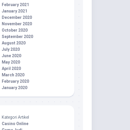
February 2021
January 2021
December 2020
November 2020
October 2020
September 2020
August 2020
July 2020
June 2020
May 2020
April 2020
March 2020
February 2020
January 2020
Kategori Artikel
Casino Online