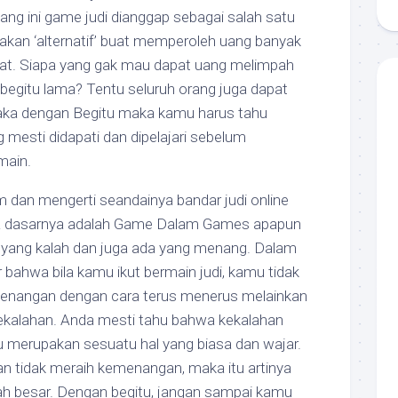
ng ini game judi dianggap sebagai salah satu
akan ‘alternatif’ buat memperoleh uang banyak
at. Siapa yang gak mau dapat uang melimpah
begitu lama? Tentu seluruh orang juga dapat
 maka dengan Begitu maka kamu harus tahu
 mesti didapati dan dipelajari sebelum
main.
 dan mengerti seandainya bandar judi online
ada dasarnya adalah Game Dalam Games apapun
a yang kalah dan juga ada yang menang. Dalam
r bahwa bila kamu ikut bermain judi, kamu tidak
menangan dengan cara terus menerus melainkan
ekalahan. Anda mesti tahu bahwa kekalahan
 merupakan sesuatu hal yang biasa dan wajar.
n tidak meraih kemenangan, maka itu artinya
h besar. Dengan begitu, jangan sampai kamu