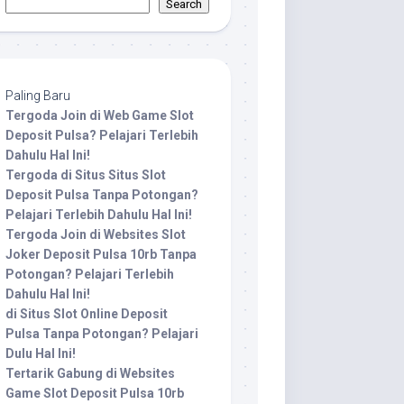
Search
Paling Baru
Tergoda Join di Web Game Slot
Deposit Pulsa? Pelajari Terlebih
Dahulu Hal Ini!
Tergoda di Situs Situs Slot
Deposit Pulsa Tanpa Potongan?
Pelajari Terlebih Dahulu Hal Ini!
Tergoda Join di Websites Slot
Joker Deposit Pulsa 10rb Tanpa
Potongan? Pelajari Terlebih
Dahulu Hal Ini!
di Situs Slot Online Deposit
Pulsa Tanpa Potongan? Pelajari
Dulu Hal Ini!
Tertarik Gabung di Websites
Game Slot Deposit Pulsa 10rb