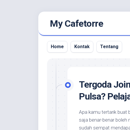
Skip
My Cafetorre
to
content
Home
Kontak
Tentang
Tergoda Join 
Pulsa? Pelaja
Apa kamu tertarik buat b
saja benar-benar boleh
sudah sempat mendapat