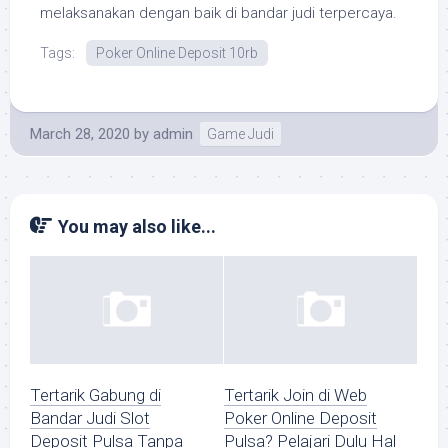
melaksanakan dengan baik di bandar judi terpercaya.
Tags:
Poker Online Deposit 10rb
March 28, 2020
by
admin
Game Judi
You may also like...
Tertarik Gabung di
Tertarik Join di Web
Bandar Judi Slot
Poker Online Deposit
Deposit Pulsa Tanpa
Pulsa? Pelajari Dulu Hal