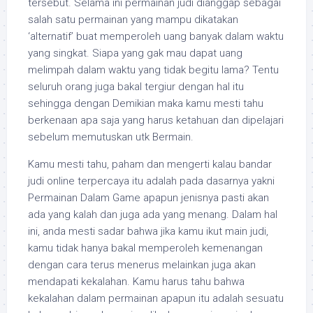
tersebut. Selama ini permainan judi dianggap sebagai
salah satu permainan yang mampu dikatakan
‘alternatif’ buat memperoleh uang banyak dalam waktu
yang singkat. Siapa yang gak mau dapat uang
melimpah dalam waktu yang tidak begitu lama? Tentu
seluruh orang juga bakal tergiur dengan hal itu
sehingga dengan Demikian maka kamu mesti tahu
berkenaan apa saja yang harus ketahuan dan dipelajari
sebelum memutuskan utk Bermain.
Kamu mesti tahu, paham dan mengerti kalau bandar
judi online terpercaya itu adalah pada dasarnya yakni
Permainan Dalam Game apapun jenisnya pasti akan
ada yang kalah dan juga ada yang menang. Dalam hal
ini, anda mesti sadar bahwa jika kamu ikut main judi,
kamu tidak hanya bakal memperoleh kemenangan
dengan cara terus menerus melainkan juga akan
mendapati kekalahan. Kamu harus tahu bahwa
kekalahan dalam permainan apapun itu adalah sesuatu