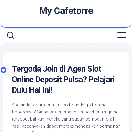
Skip
My Cafetorre
to
content
Tergoda Join di Agen Slot
Online Deposit Pulsa? Pelajari
Dulu Hal Ini!
Apa anda tertarik buat main di bandar judi online
terpercaya? Siapa saja memang lah boleh main game
tersebut bahkan mereka yang sudah sempat meraih
hasil kebanyakan dapat merekomendasikan permainan