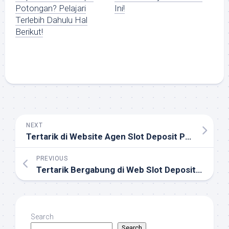
Potongan? Pelajari
Ini!
Terlebih Dahulu Hal
Berikut!
NEXT
Tertarik di Website Agen Slot Deposit Pulsa Tanpa Potongan? Pelajari Terlebih Dahulu Hal Berikut!
PREVIOUS
Tertarik Bergabung di Web Slot Deposit Pulsa 5000 Tanpa Potongan? Pelajari Terlebih Dahulu Hal Ini!
Search
Search