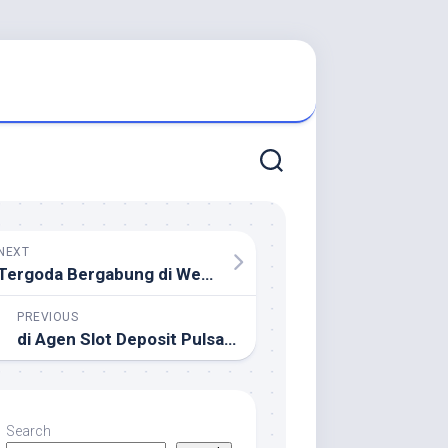
NEXT
Tergoda Bergabung di Web Link Slot Deposit Pulsa Tanpa Potongan? Pelajari Dahulu Hal Berikut!
PREVIOUS
di Agen Slot Deposit Pulsa? Pelajari Dulu Hal Berikut!
Search