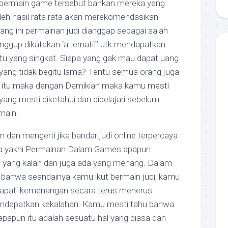
 bermain game tersebut bahkan mereka yang
h hasil rata rata akan merekomendasikan
ng ini permainan judi dianggap sebagai salah
ggup dikatakan ‘alternatif’ utk mendapatkan
u yang singkat. Siapa yang gak mau dapat uang
ang tidak begitu lama? Tentu semua orang juga
al itu maka dengan Demikian maka kamu mesti
yang mesti diketahui dan dipelajari sebelum
main.
dan mengerti jika bandar judi online terpercaya
ya yakni Permainan Dalam Games apapun
da yang kalah dan juga ada yang menang. Dalam
ar bahwa seandainya kamu ikut bermain judi, kamu
dapati kemenangan secara terus menerus
endapatkan kekalahan. Kamu mesti tahu bahwa
papun itu adalah sesuatu hal yang biasa dan