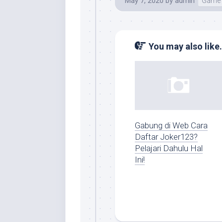
May 7, 2020
by
admin
Game 
You may also like.
Gabung di Web Cara
Daftar Joker123?
Pelajari Dahulu Hal
Ini!