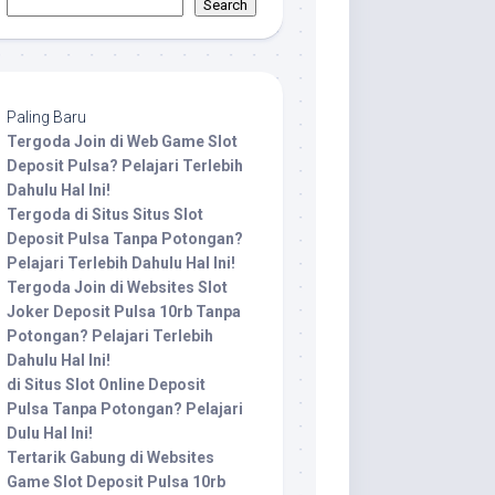
Search
Paling Baru
Tergoda Join di Web Game Slot
Deposit Pulsa? Pelajari Terlebih
Dahulu Hal Ini!
Tergoda di Situs Situs Slot
Deposit Pulsa Tanpa Potongan?
Pelajari Terlebih Dahulu Hal Ini!
Tergoda Join di Websites Slot
Joker Deposit Pulsa 10rb Tanpa
Potongan? Pelajari Terlebih
Dahulu Hal Ini!
di Situs Slot Online Deposit
Pulsa Tanpa Potongan? Pelajari
Dulu Hal Ini!
Tertarik Gabung di Websites
Game Slot Deposit Pulsa 10rb