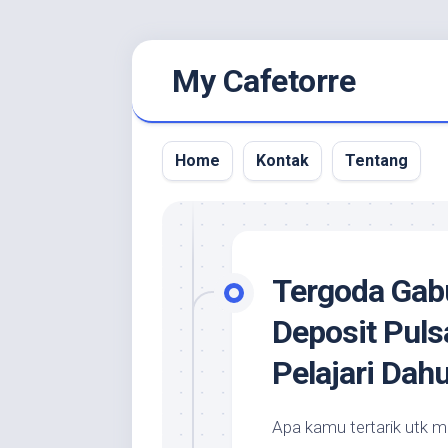
Skip
My Cafetorre
to
content
Home
Kontak
Tentang
Tergoda Gab
Deposit Pul
Pelajari Dahu
Apa kamu tertarik utk ma