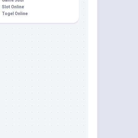
Game Judi
Slot Online
Togel Online