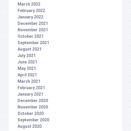
March 2022
February 2022
January 2022
December 2021
November 2021
October 2021
September 2021
August 2021
July 2021
June 2021
May 2021
April 2021
March 2021
February 2021
January 2021
December 2020
November 2020
October 2020
September 2020
August 2020