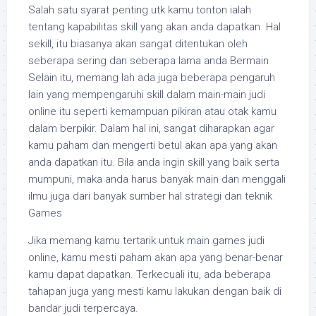
Salah satu syarat penting utk kamu tonton ialah
tentang kapabilitas skill yang akan anda dapatkan. Hal
sekill, itu biasanya akan sangat ditentukan oleh
seberapa sering dan seberapa lama anda Bermain
Selain itu, memang lah ada juga beberapa pengaruh
lain yang mempengaruhi skill dalam main-main judi
online itu seperti kemampuan pikiran atau otak kamu
dalam berpikir. Dalam hal ini, sangat diharapkan agar
kamu paham dan mengerti betul akan apa yang akan
anda dapatkan itu. Bila anda ingin skill yang baik serta
mumpuni, maka anda harus banyak main dan menggali
ilmu juga dari banyak sumber hal strategi dan teknik
Games
Jika memang kamu tertarik untuk main games judi
online, kamu mesti paham akan apa yang benar-benar
kamu dapat dapatkan. Terkecuali itu, ada beberapa
tahapan juga yang mesti kamu lakukan dengan baik di
bandar judi terpercaya.