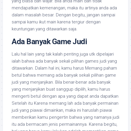
yang biasa dan wajar. Bila anda main dan tidak
mendapatkan kemenangan, maka itu artinya anda ada
dalam masalah besar. Dengan begitu, jangan sampai
sampai kamu ikut main karena tergiur dengan
keuntungan yang ditawarkan saja.
Ada Banyak Game Judi
Lalu hal lain yang tak kalah penting juga utk dipelajari
ialah bahwa ada banyak sekali pilihan games judi yang
ditawarkan. Dalam hal ini, kamu harus Memang paham
betul bahwa memang ada banyak sekali pilihan game
judi yang menjanjikan. Bila benar-benar ada banyak
yang menjanjikan buat sanggup dipilih, kamu harus
mengerti betul dengan apa yang dapat anda dapatkan
Setelah itu Karena memang lah ada banyak permainan
judi yang piawai dimainkan, maka ini haruslah piawai
memberikan kamu pengertin bahwa yang namanya judi
itu ada bermacam jenis permainannya. Karena begitu,