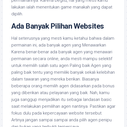
permainannya. Karena begitu, hal yang mesti kamu
lakukan ialah menentukan game manakah yang dapat
dipilih.
Ada Banyak Pilihan Websites
Hal seterusnya yang mesti kamu ketahui bahwa dalam
permainan ini, ada banyak agen yang Menawarkan
Karena benar-benar ada banyak agen yang menawari
permainan secara online, anda mesti mampu selektif
untuk memilih salah satu agen Paling baik Agen yang
paling baik tentu yang memiliki banyak sekali kelebihan
dalam tawaran yang mereka berikan. Biasanya
beberapa orang memilih agen didasarkan pada bonus
yang diberikan atau pelayanan yang baik. Nah, kamu
juga sanggup menjadikan itu sebagai landasan basic
saat melakukan pemilihan agen nantinya. Pastikan agar
fokus dulu pada kepercayaan website tersebut.
Artinya jangan sampai sampai anda pilih agen penipu
dan bukan yang terbukti terpercaya.