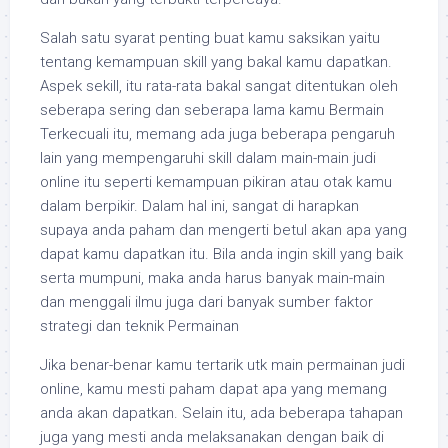
Salah satu syarat penting buat kamu saksikan yaitu
tentang kemampuan skill yang bakal kamu dapatkan.
Aspek sekill, itu rata-rata bakal sangat ditentukan oleh
seberapa sering dan seberapa lama kamu Bermain
Terkecuali itu, memang ada juga beberapa pengaruh
lain yang mempengaruhi skill dalam main-main judi
online itu seperti kemampuan pikiran atau otak kamu
dalam berpikir. Dalam hal ini, sangat di harapkan
supaya anda paham dan mengerti betul akan apa yang
dapat kamu dapatkan itu. Bila anda ingin skill yang baik
serta mumpuni, maka anda harus banyak main-main
dan menggali ilmu juga dari banyak sumber faktor
strategi dan teknik Permainan
Jika benar-benar kamu tertarik utk main permainan judi
online, kamu mesti paham dapat apa yang memang
anda akan dapatkan. Selain itu, ada beberapa tahapan
juga yang mesti anda melaksanakan dengan baik di