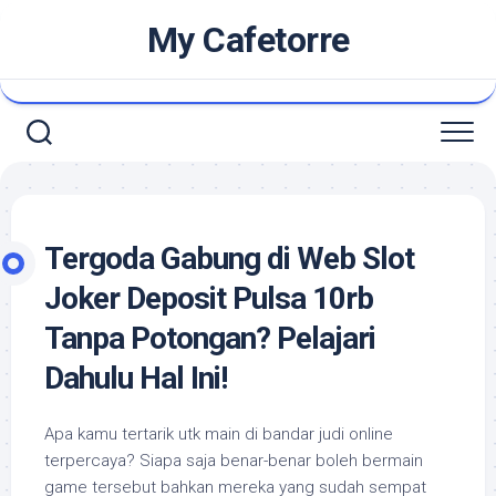
Skip
My Cafetorre
to
content
Tergoda Gabung di Web Slot
Joker Deposit Pulsa 10rb
Tanpa Potongan? Pelajari
Dahulu Hal Ini!
Apa kamu tertarik utk main di bandar judi online
terpercaya? Siapa saja benar-benar boleh bermain
game tersebut bahkan mereka yang sudah sempat