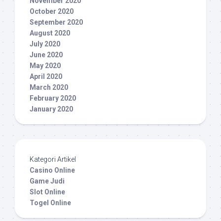
November 2020
October 2020
September 2020
August 2020
July 2020
June 2020
May 2020
April 2020
March 2020
February 2020
January 2020
Kategori Artikel
Casino Online
Game Judi
Slot Online
Togel Online