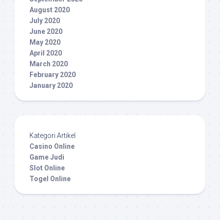
August 2020
July 2020
June 2020
May 2020
April 2020
March 2020
February 2020
January 2020
Kategori Artikel
Casino Online
Game Judi
Slot Online
Togel Online