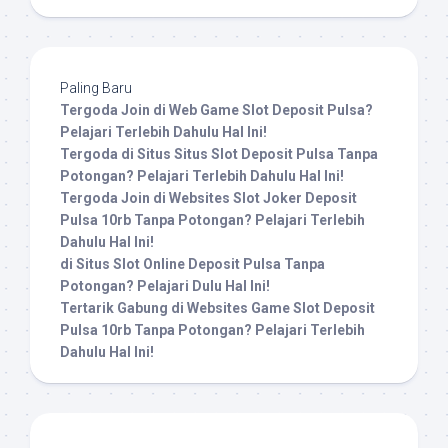
Paling Baru
Tergoda Join di Web Game Slot Deposit Pulsa?
Pelajari Terlebih Dahulu Hal Ini!
Tergoda di Situs Situs Slot Deposit Pulsa Tanpa
Potongan? Pelajari Terlebih Dahulu Hal Ini!
Tergoda Join di Websites Slot Joker Deposit
Pulsa 10rb Tanpa Potongan? Pelajari Terlebih
Dahulu Hal Ini!
di Situs Slot Online Deposit Pulsa Tanpa
Potongan? Pelajari Dulu Hal Ini!
Tertarik Gabung di Websites Game Slot Deposit
Pulsa 10rb Tanpa Potongan? Pelajari Terlebih
Dahulu Hal Ini!