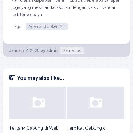
kamu akan dapatkan. Selain itu, ada beberapa tahapan
juga yang mesti anda lakukan dengan baik di bandar
judi terpercaya.
Tags:
Agen Slot Joker123
January 2, 2020
by
admin
Game Judi
You may also like...
Tertarik Gabung di Web
Terpikat Gabung di