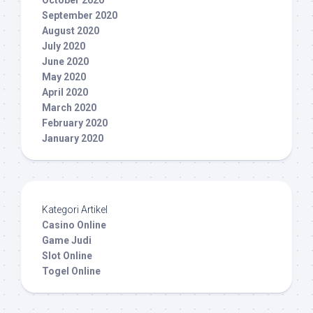
October 2020
September 2020
August 2020
July 2020
June 2020
May 2020
April 2020
March 2020
February 2020
January 2020
Kategori Artikel
Casino Online
Game Judi
Slot Online
Togel Online