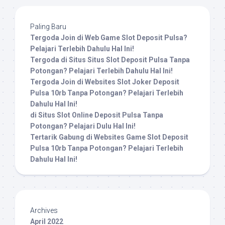
Paling Baru
Tergoda Join di Web Game Slot Deposit Pulsa?
Pelajari Terlebih Dahulu Hal Ini!
Tergoda di Situs Situs Slot Deposit Pulsa Tanpa
Potongan? Pelajari Terlebih Dahulu Hal Ini!
Tergoda Join di Websites Slot Joker Deposit
Pulsa 10rb Tanpa Potongan? Pelajari Terlebih
Dahulu Hal Ini!
di Situs Slot Online Deposit Pulsa Tanpa
Potongan? Pelajari Dulu Hal Ini!
Tertarik Gabung di Websites Game Slot Deposit
Pulsa 10rb Tanpa Potongan? Pelajari Terlebih
Dahulu Hal Ini!
Archives
April 2022