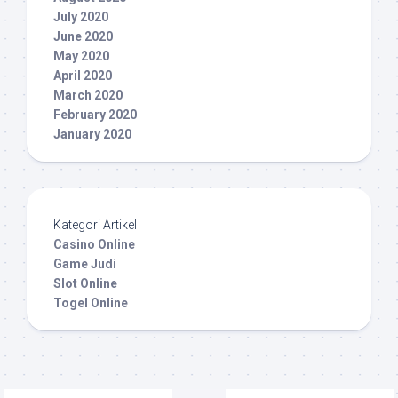
July 2020
June 2020
May 2020
April 2020
March 2020
February 2020
January 2020
Kategori Artikel
Casino Online
Game Judi
Slot Online
Togel Online