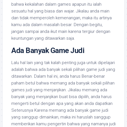
bahwa kekalahan dalam games apapun itu ialah
sesuatu hal yang biasa dan wajar. Jikalau anda main
dan tidak memperoleh kemenangan, maka itu artinya
kamu ada dalam masalah besar. Dengan begitu,
jangan sampai anda ikut main karena tergiur dengan
keuntungan yang ditawarkan saja.
Ada Banyak Game Judi
Lalu hal lain yang tak kalah penting juga untuk dipelajari
adalah bahwa ada banyak sekali pilihan game judi yang
ditawarkan. Dalam hal ini, anda harus Benar-benar
paham betul bahwa memang ada banyak sekali pilihan
games judi yang menjanjikan. Jikalau memang ada
banyak yang menjanjikan buat bisa dipilih, anda harus
mengerti betul dengan apa yang akan anda dapatkan
Seterusnya Karena memang ada banyak game judi
yang sanggup dimainkan, maka ini haruslah sanggup
memberikan kamu pengertin bahwa yang namanya judi