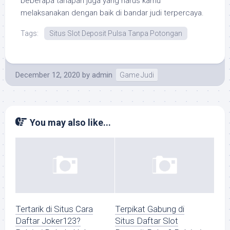
beberapa tahapan juga yang harus kamu
melaksanakan dengan baik di bandar judi terpercaya.
Tags:
Situs Slot Deposit Pulsa Tanpa Potongan
December 12, 2020
by
admin
Game Judi
You may also like...
Tertarik di Situs Cara
Terpikat Gabung di
Daftar Joker123?
Situs Daftar Slot