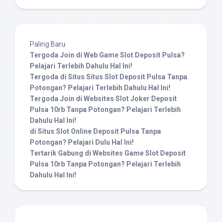
Paling Baru
Tergoda Join di Web Game Slot Deposit Pulsa?
Pelajari Terlebih Dahulu Hal Ini!
Tergoda di Situs Situs Slot Deposit Pulsa Tanpa
Potongan? Pelajari Terlebih Dahulu Hal Ini!
Tergoda Join di Websites Slot Joker Deposit
Pulsa 10rb Tanpa Potongan? Pelajari Terlebih
Dahulu Hal Ini!
di Situs Slot Online Deposit Pulsa Tanpa
Potongan? Pelajari Dulu Hal Ini!
Tertarik Gabung di Websites Game Slot Deposit
Pulsa 10rb Tanpa Potongan? Pelajari Terlebih
Dahulu Hal Ini!