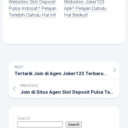
Websites Slot Deposit
Websites Joker123
Pulsa Indosat? Pelajari
Apk? Pelajari Dahulu
Terlebih Dahulu Hal Ini!
Hal Berikut!
NEXT
Tertarik Join di Agen Joker123 Terbaru? Pelajari Terlebih Dahulu Hal Berikut!
PREVIOUS
Join di Situs Agen Slot Deposit Pulsa Tanpa Potongan? Pelajari Dahulu Hal Ini!
Search
Search