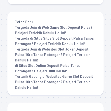
Paling Baru
Tergoda Join di Web Game Slot Deposit Pulsa?
Pelajari Terlebih Dahulu Hal Ini!
Tergoda di Situs Situs Slot Deposit Pulsa Tanpa
Potongan? Pelajari Terlebih Dahulu Hal Ini!
Tergoda Join di Websites Slot Joker Deposit
Pulsa 10rb Tanpa Potongan? Pelajari Terlebih
Dahulu Hal Ini!
di Situs Slot Online Deposit Pulsa Tanpa
Potongan? Pelajari Dulu Hal Ini!
Tertarik Gabung di Websites Game Slot Deposit
Pulsa 10rb Tanpa Potongan? Pelajari Terlebih
Dahulu Hal Ini!