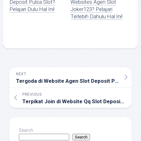
Deposit Pulsa Slot?
Websites Agen Slot
Pelajari Dulu Hal Ini!
Joker123? Pelajari
Terlebih Dahulu Hal Ini!
NEXT
Tergoda di Website Agen Slot Deposit Pulsa Tanpa Potongan? Pelajari Dulu Hal Berikut!
PREVIOUS
Terpikat Join di Website Qq Slot Deposit Pulsa? Pelajari Terlebih Dahulu Hal Ini!
Search
Search