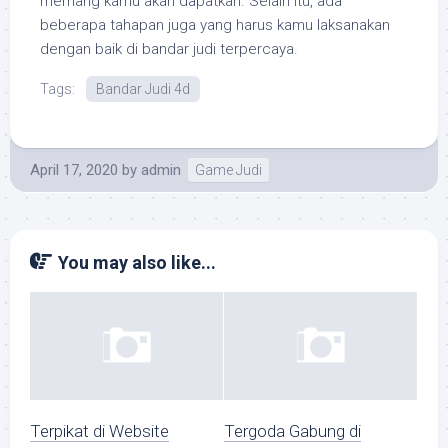
memang kamu akan dapatkan. Selain itu, ada
beberapa tahapan juga yang harus kamu laksanakan
dengan baik di bandar judi terpercaya.
Tags:
Bandar Judi 4d
April 17, 2020
by
admin
Game Judi
You may also like...
Terpikat di Website
Tergoda Gabung di