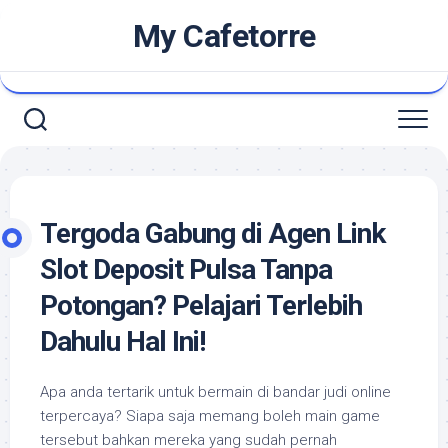
Skip
My Cafetorre
to
content
Tergoda Gabung di Agen Link
Slot Deposit Pulsa Tanpa
Potongan? Pelajari Terlebih
Dahulu Hal Ini!
Apa anda tertarik untuk bermain di bandar judi online
terpercaya? Siapa saja memang boleh main game
tersebut bahkan mereka yang sudah pernah