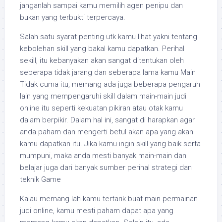
janganlah sampai kamu memilih agen penipu dan
bukan yang terbukti terpercaya.
Salah satu syarat penting utk kamu lihat yakni tentang
kebolehan skill yang bakal kamu dapatkan. Perihal
sekill, itu kebanyakan akan sangat ditentukan oleh
seberapa tidak jarang dan seberapa lama kamu Main
Tidak cuma itu, memang ada juga beberapa pengaruh
lain yang mempengaruhi skill dalam main-main judi
online itu seperti kekuatan pikiran atau otak kamu
dalam berpikir. Dalam hal ini, sangat di harapkan agar
anda paham dan mengerti betul akan apa yang akan
kamu dapatkan itu. Jika kamu ingin skill yang baik serta
mumpuni, maka anda mesti banyak main-main dan
belajar juga dari banyak sumber perihal strategi dan
teknik Game
Kalau memang lah kamu tertarik buat main permainan
judi online, kamu mesti paham dapat apa yang