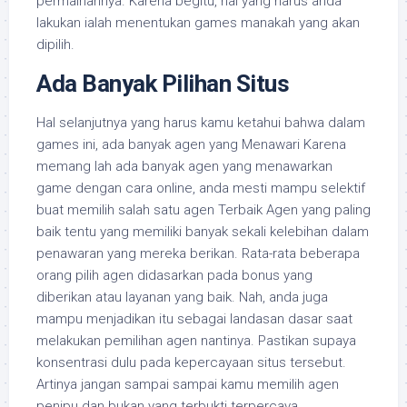
permainannya. Karena begitu, hal yang harus anda
lakukan ialah menentukan games manakah yang akan
dipilih.
Ada Banyak Pilihan Situs
Hal selanjutnya yang harus kamu ketahui bahwa dalam
games ini, ada banyak agen yang Menawari Karena
memang lah ada banyak agen yang menawarkan
game dengan cara online, anda mesti mampu selektif
buat memilih salah satu agen Terbaik Agen yang paling
baik tentu yang memiliki banyak sekali kelebihan dalam
penawaran yang mereka berikan. Rata-rata beberapa
orang pilih agen didasarkan pada bonus yang
diberikan atau layanan yang baik. Nah, anda juga
mampu menjadikan itu sebagai landasan dasar saat
melakukan pemilihan agen nantinya. Pastikan supaya
konsentrasi dulu pada kepercayaan situs tersebut.
Artinya jangan sampai sampai kamu memilih agen
penipu dan bukan yang terbukti terpercaya.