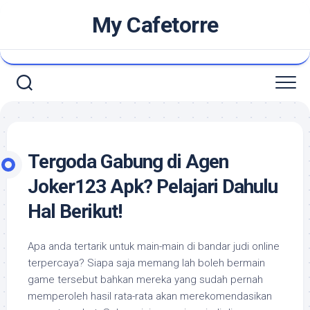
Skip
My Cafetorre
to
content
Tergoda Gabung di Agen
Joker123 Apk? Pelajari Dahulu
Hal Berikut!
Apa anda tertarik untuk main-main di bandar judi online
terpercaya? Siapa saja memang lah boleh bermain
game tersebut bahkan mereka yang sudah pernah
memperoleh hasil rata-rata akan merekomendasikan