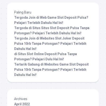
Paling Baru
Tergoda Join di Web Game Slot Deposit Pulsa?
Pelajari Terlebih Dahulu Hal Ini!
Tergoda di Situs Situs Slot Deposit Pulsa Tanpa
Potongan? Pelajari Terlebih Dahulu Hal Ini!
Tergoda Join di Websites Slot Joker Deposit
Pulsa 10rb Tanpa Potongan? Pelajari Terlebih
Dahulu Hal Ini!
di Situs Slot Online Deposit Pulsa Tanpa
Potongan? Pelajari Dulu Hal Ini!
Tertarik Gabung di Websites Game Slot Deposit
Pulsa 10rb Tanpa Potongan? Pelajari Terlebih
Dahulu Hal Ini!
Archives
April 2022