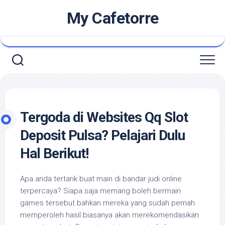
Skip
My Cafetorre
to
content
Tergoda di Websites Qq Slot
Deposit Pulsa? Pelajari Dulu
Hal Berikut!
Apa anda tertarik buat main di bandar judi online
terpercaya? Siapa saja memang boleh bermain
games tersebut bahkan mereka yang sudah pernah
memperoleh hasil biasanya akan merekomendasikan