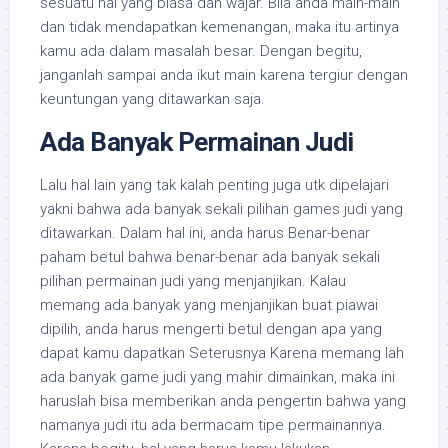
sesuatu hal yang biasa dan wajar. Bila anda main-main
dan tidak mendapatkan kemenangan, maka itu artinya
kamu ada dalam masalah besar. Dengan begitu,
janganlah sampai anda ikut main karena tergiur dengan
keuntungan yang ditawarkan saja.
Ada Banyak Permainan Judi
Lalu hal lain yang tak kalah penting juga utk dipelajari
yakni bahwa ada banyak sekali pilihan games judi yang
ditawarkan. Dalam hal ini, anda harus Benar-benar
paham betul bahwa benar-benar ada banyak sekali
pilihan permainan judi yang menjanjikan. Kalau
memang ada banyak yang menjanjikan buat piawai
dipilih, anda harus mengerti betul dengan apa yang
dapat kamu dapatkan Seterusnya Karena memang lah
ada banyak game judi yang mahir dimainkan, maka ini
haruslah bisa memberikan anda pengertin bahwa yang
namanya judi itu ada bermacam tipe permainannya.