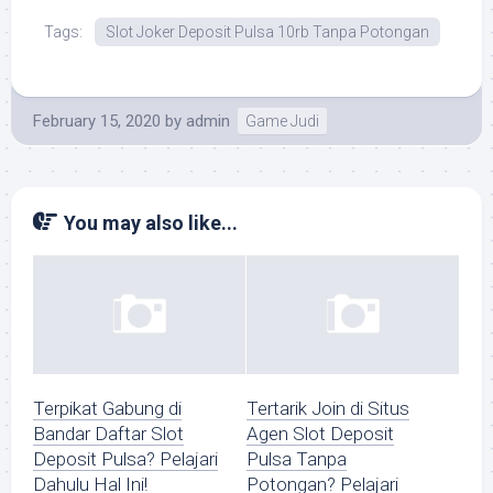
Tags:
Slot Joker Deposit Pulsa 10rb Tanpa Potongan
February 15, 2020
by
admin
Game Judi
You may also like...
Terpikat Gabung di
Tertarik Join di Situs
Bandar Daftar Slot
Agen Slot Deposit
Deposit Pulsa? Pelajari
Pulsa Tanpa
Dahulu Hal Ini!
Potongan? Pelajari