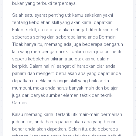
bukan yang terbukti terpercaya.
Salah satu syarat penting utk kamu saksikan yakni
tentang kebolehan skill yang akan kamu dapatkan.
Faktor sekill, itu rata-rata akan sangat ditentukan oleh
seberapa sering dan seberapa lama anda Bermain
Tidak hanya itu, memang ada juga beberapa pengaruh
lain yang mempengaruhi skill dalam main judi online itu
seperti kebolehan pikiran atau otak kamu dalam
berpikir. Dalam hal ini, sangat di harapkan biar anda
paham dan mengerti betul akan apa yang dapat anda
dapatkan itu. Bila anda ingin skill yang baik serta
mumpuni, maka anda harus banyak main dan belajar
juga dari banyak sumber elemen taktik dan teknik
Games
Kalau memang kamu tertarik utk main-main permainan
judi online, anda harus paham akan apa yang benar-
benar anda akan dapatkan. Selain itu, ada beberapa