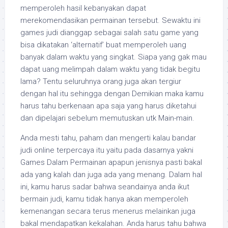
memperoleh hasil kebanyakan dapat
merekomendasikan permainan tersebut. Sewaktu ini
games judi dianggap sebagai salah satu game yang
bisa dikatakan ‘alternatif’ buat memperoleh uang
banyak dalam waktu yang singkat. Siapa yang gak mau
dapat uang melimpah dalam waktu yang tidak begitu
lama? Tentu seluruhnya orang juga akan tergiur
dengan hal itu sehingga dengan Demikian maka kamu
harus tahu berkenaan apa saja yang harus diketahui
dan dipelajari sebelum memutuskan utk Main-main.
Anda mesti tahu, paham dan mengerti kalau bandar
judi online terpercaya itu yaitu pada dasarnya yakni
Games Dalam Permainan apapun jenisnya pasti bakal
ada yang kalah dan juga ada yang menang. Dalam hal
ini, kamu harus sadar bahwa seandainya anda ikut
bermain judi, kamu tidak hanya akan memperoleh
kemenangan secara terus menerus melainkan juga
bakal mendapatkan kekalahan. Anda harus tahu bahwa