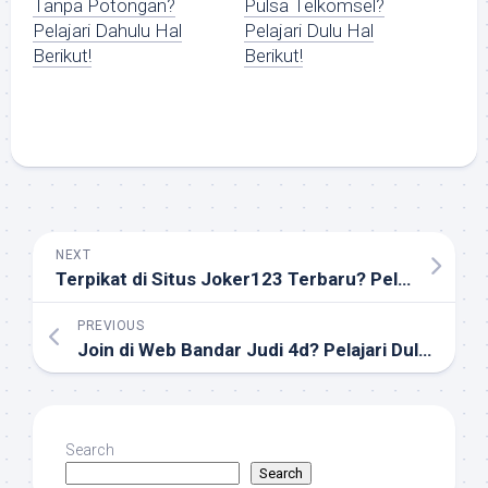
Tanpa Potongan?
Pulsa Telkomsel?
Pelajari Dahulu Hal
Pelajari Dulu Hal
Berikut!
Berikut!
NEXT
Terpikat di Situs Joker123 Terbaru? Pelajari Dahulu Hal Ini!
PREVIOUS
Join di Web Bandar Judi 4d? Pelajari Dulu Hal Berikut!
Search
Search