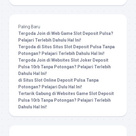
Paling Baru
Tergoda Join di Web Game Slot Deposit Pulsa?
Pelajari Terlebih Dahulu Hal Ini!
Tergoda di Situs Situs Slot Deposit Pulsa Tanpa
Potongan? Pelajari Terlebih Dahulu Hal Ini!
Tergoda Join di Websites Slot Joker Deposit
Pulsa 10rb Tanpa Potongan? Pelajari Terlebih
Dahulu Hal Ini!
di Situs Slot Online Deposit Pulsa Tanpa
Potongan? Pelajari Dulu Hal Ini!
Tertarik Gabung di Websites Game Slot Deposit
Pulsa 10rb Tanpa Potongan? Pelajari Terlebih
Dahulu Hal Ini!