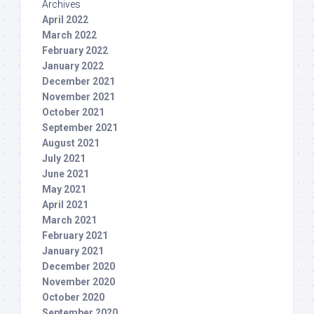
Archives
April 2022
March 2022
February 2022
January 2022
December 2021
November 2021
October 2021
September 2021
August 2021
July 2021
June 2021
May 2021
April 2021
March 2021
February 2021
January 2021
December 2020
November 2020
October 2020
September 2020