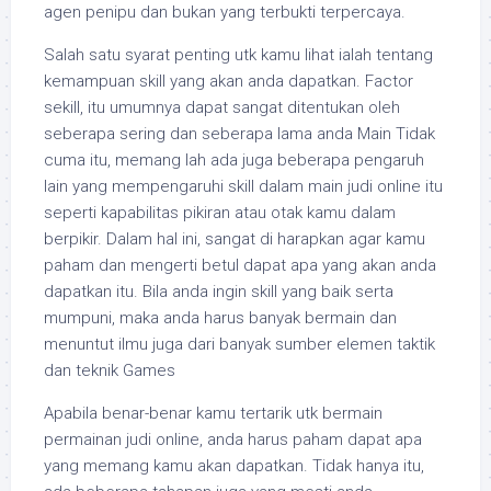
agen penipu dan bukan yang terbukti terpercaya.
Salah satu syarat penting utk kamu lihat ialah tentang
kemampuan skill yang akan anda dapatkan. Factor
sekill, itu umumnya dapat sangat ditentukan oleh
seberapa sering dan seberapa lama anda Main Tidak
cuma itu, memang lah ada juga beberapa pengaruh
lain yang mempengaruhi skill dalam main judi online itu
seperti kapabilitas pikiran atau otak kamu dalam
berpikir. Dalam hal ini, sangat di harapkan agar kamu
paham dan mengerti betul dapat apa yang akan anda
dapatkan itu. Bila anda ingin skill yang baik serta
mumpuni, maka anda harus banyak bermain dan
menuntut ilmu juga dari banyak sumber elemen taktik
dan teknik Games
Apabila benar-benar kamu tertarik utk bermain
permainan judi online, anda harus paham dapat apa
yang memang kamu akan dapatkan. Tidak hanya itu,