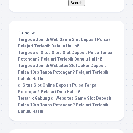
Search
Paling Baru
Tergoda Join di Web Game Slot Deposit Pulsa?
Pelajari Terlebih Dahulu Hal Ini!
Tergoda di Situs Situs Slot Deposit Pulsa Tanpa
Potongan? Pelajari Terlebih Dahulu Hal Ini!
Tergoda Join di Websites Slot Joker Deposit
Pulsa 10rb Tanpa Potongan? Pelajari Terlebih
Dahulu Hal Ini!
di Situs Slot Online Deposit Pulsa Tanpa
Potongan? Pelajari Dulu Hal Ini!
Tertarik Gabung di Websites Game Slot Deposit
Pulsa 10rb Tanpa Potongan? Pelajari Terlebih
Dahulu Hal Ini!