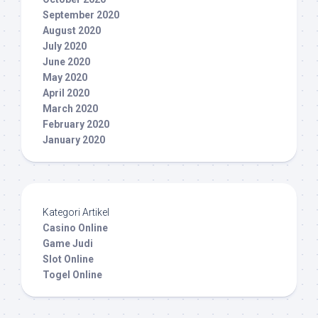
September 2020
August 2020
July 2020
June 2020
May 2020
April 2020
March 2020
February 2020
January 2020
Kategori Artikel
Casino Online
Game Judi
Slot Online
Togel Online