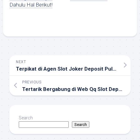
Dahulu Hal Berikut!
NEXT
Terpikat di Agen Slot Joker Deposit Pulsa 5000 Tanpa Potongan? Pelajari Terlebih Dahulu Hal Berikut!
PREVIOUS
Tertarik Bergabung di Web Qq Slot Deposit Pulsa? Pelajari Dahulu Hal Berikut!
Search
Search