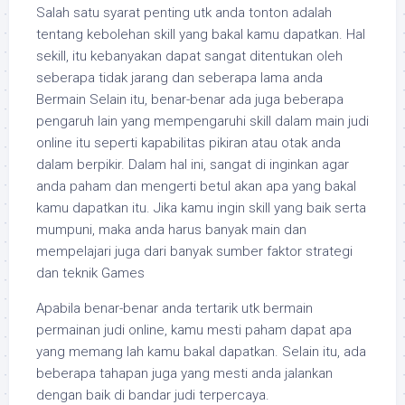
Salah satu syarat penting utk anda tonton adalah
tentang kebolehan skill yang bakal kamu dapatkan. Hal
sekill, itu kebanyakan dapat sangat ditentukan oleh
seberapa tidak jarang dan seberapa lama anda
Bermain Selain itu, benar-benar ada juga beberapa
pengaruh lain yang mempengaruhi skill dalam main judi
online itu seperti kapabilitas pikiran atau otak anda
dalam berpikir. Dalam hal ini, sangat di inginkan agar
anda paham dan mengerti betul akan apa yang bakal
kamu dapatkan itu. Jika kamu ingin skill yang baik serta
mumpuni, maka anda harus banyak main dan
mempelajari juga dari banyak sumber faktor strategi
dan teknik Games
Apabila benar-benar anda tertarik utk bermain
permainan judi online, kamu mesti paham dapat apa
yang memang lah kamu bakal dapatkan. Selain itu, ada
beberapa tahapan juga yang mesti anda jalankan
dengan baik di bandar judi terpercaya.