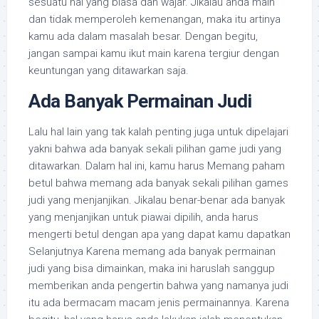
sesuatu hal yang biasa dan wajar. Jikalau anda main
dan tidak memperoleh kemenangan, maka itu artinya
kamu ada dalam masalah besar. Dengan begitu,
jangan sampai kamu ikut main karena tergiur dengan
keuntungan yang ditawarkan saja.
Ada Banyak Permainan Judi
Lalu hal lain yang tak kalah penting juga untuk dipelajari
yakni bahwa ada banyak sekali pilihan game judi yang
ditawarkan. Dalam hal ini, kamu harus Memang paham
betul bahwa memang ada banyak sekali pilihan games
judi yang menjanjikan. Jikalau benar-benar ada banyak
yang menjanjikan untuk piawai dipilih, anda harus
mengerti betul dengan apa yang dapat kamu dapatkan
Selanjutnya Karena memang ada banyak permainan
judi yang bisa dimainkan, maka ini haruslah sanggup
memberikan anda pengertin bahwa yang namanya judi
itu ada bermacam macam jenis permainannya. Karena