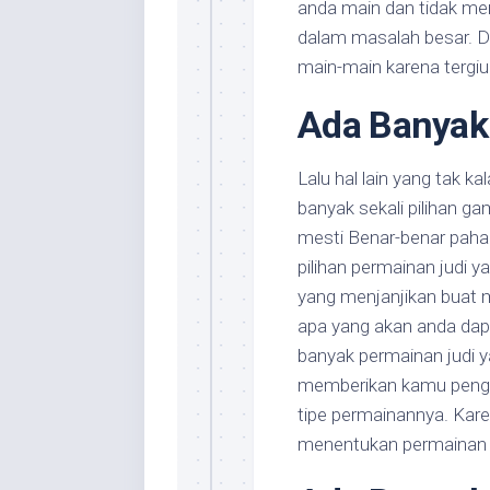
anda main dan tidak me
dalam masalah besar. D
main-main karena tergi
Ada Banyak
Lalu hal lain yang tak ka
banyak sekali pilihan ga
mesti Benar-benar pah
pilihan permainan judi 
yang menjanjikan buat 
apa yang akan anda dap
banyak permainan judi y
memberikan kamu penger
tipe permainannya. Kare
menentukan permainan m