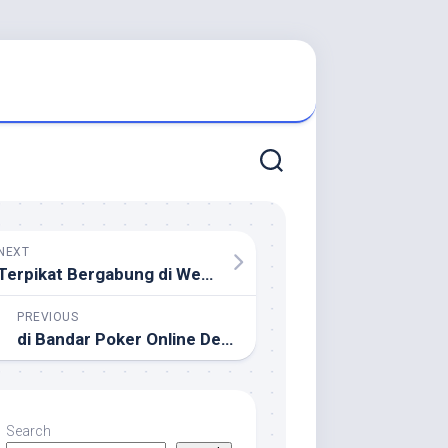
NEXT
Terpikat Bergabung di Web Deposit Slot Pakai Pulsa Telkomsel? Pelajari Dulu Hal Berikut!
PREVIOUS
di Bandar Poker Online Deposit 10rb? Pelajari Dahulu Hal Ini!
Search