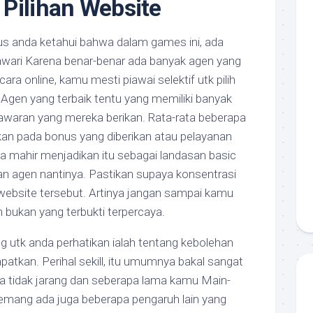
Pilihan Website
rus anda ketahui bahwa dalam games ini, ada
wari Karena benar-benar ada banyak agen yang
a online, kamu mesti piawai selektif utk pilih
 Agen yang terbaik tentu yang memiliki banyak
tawaran yang mereka berikan. Rata-rata beberapa
rkan pada bonus yang diberikan atau pelayanan
ga mahir menjadikan itu sebagai landasan basic
an agen nantinya. Pastikan supaya konsentrasi
website tersebut. Artinya jangan sampai kamu
 bukan yang terbukti terpercaya.
ng utk anda perhatikan ialah tentang kebolehan
patkan. Perihal sekill, itu umumnya bakal sangat
pa tidak jarang dan seberapa lama kamu Main-
memang ada juga beberapa pengaruh lain yang