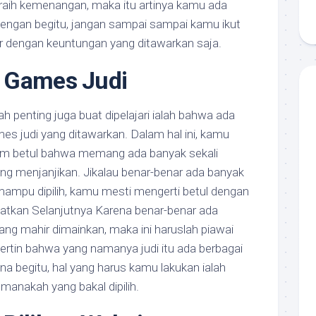
raih kemenangan, maka itu artinya kamu ada
engan begitu, jangan sampai sampai kamu ikut
ur dengan keuntungan yang ditawarkan saja.
 Games Judi
lah penting juga buat dipelajari ialah bahwa ada
mes judi yang ditawarkan. Dalam hal ini, kamu
am betul bahwa memang ada banyak sekali
yang menjanjikan. Jikalau benar-benar ada banyak
mampu dipilih, kamu mesti mengerti betul dengan
atkan Selanjutnya Karena benar-benar ada
ang mahir dimainkan, maka ini haruslah piawai
tin bahwa yang namanya judi itu ada berbagai
na begitu, hal yang harus kamu lakukan ialah
anakah yang bakal dipilih.