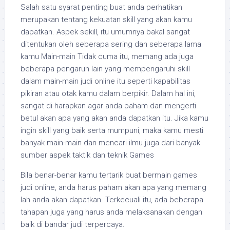
Salah satu syarat penting buat anda perhatikan
merupakan tentang kekuatan skill yang akan kamu
dapatkan. Aspek sekill, itu umumnya bakal sangat
ditentukan oleh seberapa sering dan seberapa lama
kamu Main-main Tidak cuma itu, memang ada juga
beberapa pengaruh lain yang mempengaruhi skill
dalam main-main judi online itu seperti kapabilitas
pikiran atau otak kamu dalam berpikir. Dalam hal ini,
sangat di harapkan agar anda paham dan mengerti
betul akan apa yang akan anda dapatkan itu. Jika kamu
ingin skill yang baik serta mumpuni, maka kamu mesti
banyak main-main dan mencari ilmu juga dari banyak
sumber aspek taktik dan teknik Games
Bila benar-benar kamu tertarik buat bermain games
judi online, anda harus paham akan apa yang memang
lah anda akan dapatkan. Terkecuali itu, ada beberapa
tahapan juga yang harus anda melaksanakan dengan
baik di bandar judi terpercaya.