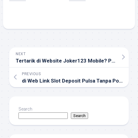
NEXT
Tertarik di Website Joker123 Mobile? Pelajari Dahulu Hal Ini!
PREVIOUS
di Web Link Slot Deposit Pulsa Tanpa Potongan? Pelajari Terlebih Dahulu Hal Berikut!
Search
Search