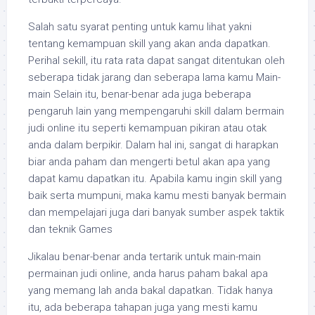
Salah satu syarat penting untuk kamu lihat yakni
tentang kemampuan skill yang akan anda dapatkan.
Perihal sekill, itu rata rata dapat sangat ditentukan oleh
seberapa tidak jarang dan seberapa lama kamu Main-
main Selain itu, benar-benar ada juga beberapa
pengaruh lain yang mempengaruhi skill dalam bermain
judi online itu seperti kemampuan pikiran atau otak
anda dalam berpikir. Dalam hal ini, sangat di harapkan
biar anda paham dan mengerti betul akan apa yang
dapat kamu dapatkan itu. Apabila kamu ingin skill yang
baik serta mumpuni, maka kamu mesti banyak bermain
dan mempelajari juga dari banyak sumber aspek taktik
dan teknik Games
Jikalau benar-benar anda tertarik untuk main-main
permainan judi online, anda harus paham bakal apa
yang memang lah anda bakal dapatkan. Tidak hanya
itu, ada beberapa tahapan juga yang mesti kamu