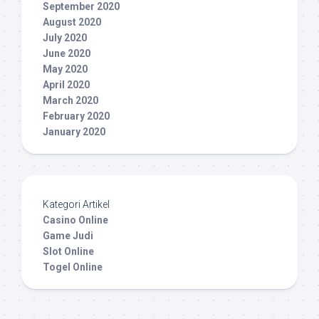
September 2020
August 2020
July 2020
June 2020
May 2020
April 2020
March 2020
February 2020
January 2020
Kategori Artikel
Casino Online
Game Judi
Slot Online
Togel Online