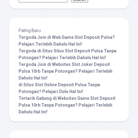
Paling Baru
Tergoda Join di Web Game Slot Deposit Pulsa?
Pelajari Terlebih Dahulu Hal Ini!
Tergoda di Situs Situs Slot Deposit Pulsa Tanpa
Potongan? Pelajari Terlebih Dahulu Hal Ini!
Tergoda Join di Websites Slot Joker Deposit
Pulsa 10rb Tanpa Potongan? Pelajari Terlebih
Dahulu Hal Ini!
di Situs Slot Online Deposit Pulsa Tanpa
Potongan? Pelajari Dulu Hal Ini!
Tertarik Gabung di Websites Game Slot Deposit
Pulsa 10rb Tanpa Potongan? Pelajari Terlebih
Dahulu Hal Ini!