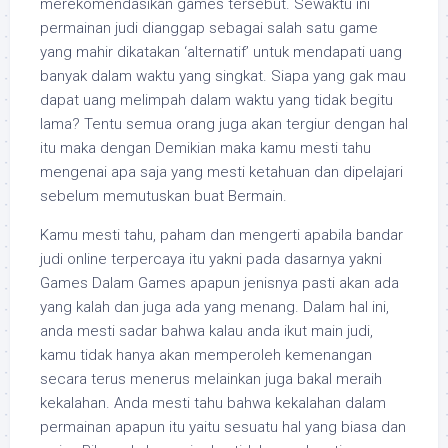
merekomendasikan games tersebut. Sewaktu ini
permainan judi dianggap sebagai salah satu game
yang mahir dikatakan ‘alternatif’ untuk mendapati uang
banyak dalam waktu yang singkat. Siapa yang gak mau
dapat uang melimpah dalam waktu yang tidak begitu
lama? Tentu semua orang juga akan tergiur dengan hal
itu maka dengan Demikian maka kamu mesti tahu
mengenai apa saja yang mesti ketahuan dan dipelajari
sebelum memutuskan buat Bermain.
Kamu mesti tahu, paham dan mengerti apabila bandar
judi online terpercaya itu yakni pada dasarnya yakni
Games Dalam Games apapun jenisnya pasti akan ada
yang kalah dan juga ada yang menang. Dalam hal ini,
anda mesti sadar bahwa kalau anda ikut main judi,
kamu tidak hanya akan memperoleh kemenangan
secara terus menerus melainkan juga bakal meraih
kekalahan. Anda mesti tahu bahwa kekalahan dalam
permainan apapun itu yaitu sesuatu hal yang biasa dan