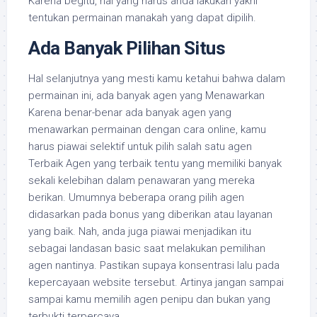
Karena begitu, hal yang harus anda lakukan yakni
tentukan permainan manakah yang dapat dipilih.
Ada Banyak Pilihan Situs
Hal selanjutnya yang mesti kamu ketahui bahwa dalam
permainan ini, ada banyak agen yang Menawarkan
Karena benar-benar ada banyak agen yang
menawarkan permainan dengan cara online, kamu
harus piawai selektif untuk pilih salah satu agen
Terbaik Agen yang terbaik tentu yang memiliki banyak
sekali kelebihan dalam penawaran yang mereka
berikan. Umumnya beberapa orang pilih agen
didasarkan pada bonus yang diberikan atau layanan
yang baik. Nah, anda juga piawai menjadikan itu
sebagai landasan basic saat melakukan pemilihan
agen nantinya. Pastikan supaya konsentrasi lalu pada
kepercayaan website tersebut. Artinya jangan sampai
sampai kamu memilih agen penipu dan bukan yang
terbukti terpercaya.