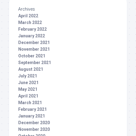
Archives
April 2022
March 2022
February 2022
January 2022
December 2021
November 2021
October 2021
September 2021
August 2021
July 2021
June 2021
May 2021
April 2021
March 2021
February 2021
January 2021
December 2020
November 2020