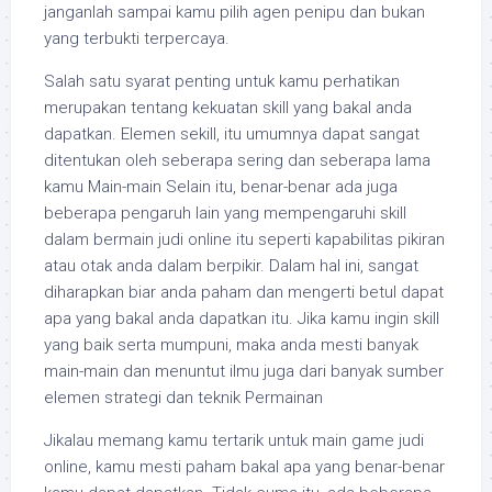
janganlah sampai kamu pilih agen penipu dan bukan
yang terbukti terpercaya.
Salah satu syarat penting untuk kamu perhatikan
merupakan tentang kekuatan skill yang bakal anda
dapatkan. Elemen sekill, itu umumnya dapat sangat
ditentukan oleh seberapa sering dan seberapa lama
kamu Main-main Selain itu, benar-benar ada juga
beberapa pengaruh lain yang mempengaruhi skill
dalam bermain judi online itu seperti kapabilitas pikiran
atau otak anda dalam berpikir. Dalam hal ini, sangat
diharapkan biar anda paham dan mengerti betul dapat
apa yang bakal anda dapatkan itu. Jika kamu ingin skill
yang baik serta mumpuni, maka anda mesti banyak
main-main dan menuntut ilmu juga dari banyak sumber
elemen strategi dan teknik Permainan
Jikalau memang kamu tertarik untuk main game judi
online, kamu mesti paham bakal apa yang benar-benar