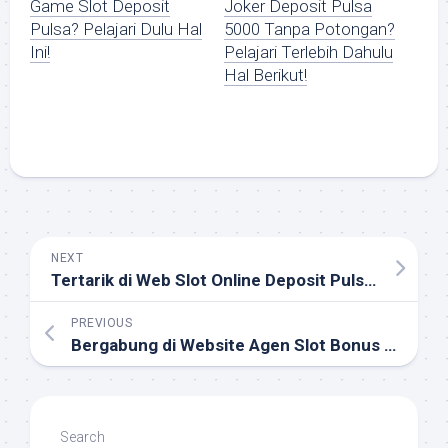
Game Slot Deposit
Joker Deposit Pulsa
Pulsa? Pelajari Dulu Hal
5000 Tanpa Potongan?
Ini!
Pelajari Terlebih Dahulu
Hal Berikut!
NEXT
Tertarik di Web Slot Online Deposit Pulsa? Pelajari Terlebih Dahulu Hal Berikut!
PREVIOUS
Bergabung di Website Agen Slot Bonus New Member 100? Pelajari Dulu Hal Ini!
Search