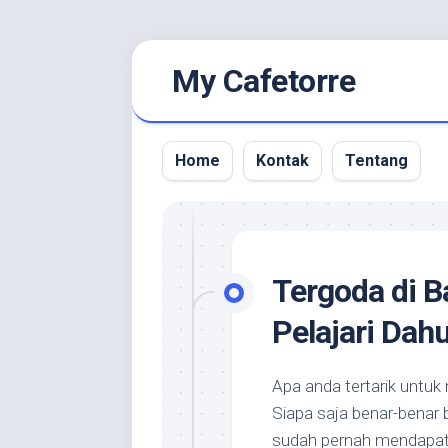
Skip
My Cafetorre
to
content
Home
Kontak
Tentang
Tergoda di B
Pelajari Dahu
Apa anda tertarik untuk 
Siapa saja benar-benar
sudah pernah mendapati