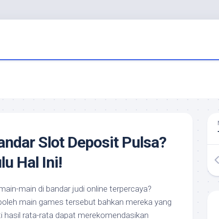
andar Slot Deposit Pulsa?
lu Hal Ini!
main-main di bandar judi online terpercaya?
 boleh main games tersebut bahkan mereka yang
 hasil rata-rata dapat merekomendasikan