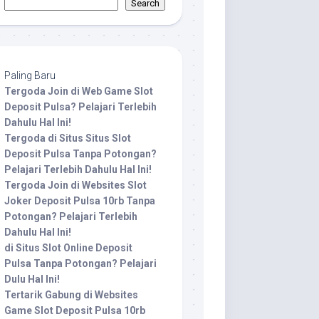
Search
Paling Baru
Tergoda Join di Web Game Slot
Deposit Pulsa? Pelajari Terlebih
Dahulu Hal Ini!
Tergoda di Situs Situs Slot
Deposit Pulsa Tanpa Potongan?
Pelajari Terlebih Dahulu Hal Ini!
Tergoda Join di Websites Slot
Joker Deposit Pulsa 10rb Tanpa
Potongan? Pelajari Terlebih
Dahulu Hal Ini!
di Situs Slot Online Deposit
Pulsa Tanpa Potongan? Pelajari
Dulu Hal Ini!
Tertarik Gabung di Websites
Game Slot Deposit Pulsa 10rb