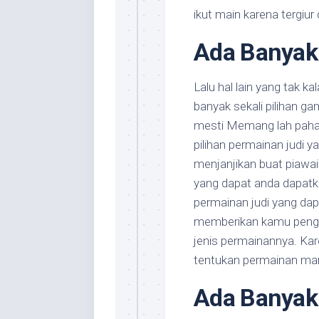
ikut main karena tergiu
Ada Banyak
Lalu hal lain yang tak ka
banyak sekali pilihan ga
mesti Memang lah paha
pilihan permainan judi 
menjanjikan buat piawai
yang dapat anda dapat
permainan judi yang dap
memberikan kamu penger
jenis permainannya. Kar
tentukan permainan mana
Ada Banyak 