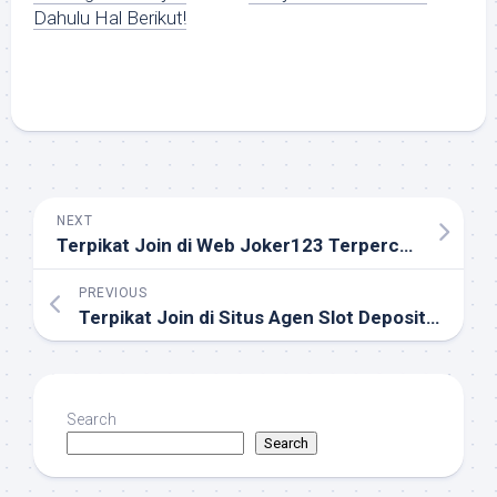
Dahulu Hal Berikut!
NEXT
Terpikat Join di Web Joker123 Terpercaya? Pelajari Dahulu Hal Ini!
PREVIOUS
Terpikat Join di Situs Agen Slot Deposit Pulsa Tanpa Potongan? Pelajari Dulu Hal Berikut!
Search
Search