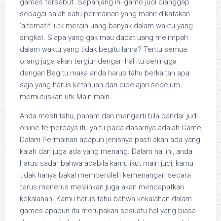
games tersebut. Sepanjang ini game judi dianggap
sebagai salah satu permainan yang mahir dikatakan
‘alternatif’ utk meraih uang banyak dalam waktu yang
singkat. Siapa yang gak mau dapat uang melimpah
dalam waktu yang tidak begitu lama? Tentu semua
orang juga akan tergiur dengan hal itu sehingga
dengan Begitu maka anda harus tahu berkaitan apa
saja yang harus ketahuan dan dipelajari sebelum
memutuskan utk Main-main.
Anda mesti tahu, paham dan mengerti bila bandar judi
online terpercaya itu yaitu pada dasarnya adalah Game
Dalam Permainan apapun jenisnya pasti akan ada yang
kalah dan juga ada yang menang. Dalam hal ini, anda
harus sadar bahwa apabila kamu ikut main judi, kamu
tidak hanya bakal memperoleh kemenangan secara
terus menerus melainkan juga akan mendapatkan
kekalahan. Kamu harus tahu bahwa kekalahan dalam
games apapun itu merupakan sesuatu hal yang biasa