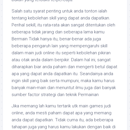
Salah satu syarat penting untuk anda tonton ialah
tentang kebolehan skill yang dapat anda dapatkan.
Perihal sekill, itu rata-rata akan sangat ditentukan oleh
seberapa tidak jarang dan seberapa lama kamu
Bermain Tidak hanya itu, benar-benar ada juga
beberapa pengaruh lain yang mempengaruhi skill
dalam main judi online itu seperti kebolehan pikiran
atau otak anda dalam berpikir. Dalam hal ini, sangat
diharapkan biar anda paham dan mengerti betul dapat
apa yang dapat anda dapatkan itu. Seandainya anda
ingin skill yang baik serta mumpuni, maka kamu harus
banyak main-main dan menuntut ilmu juga dari banyak
sumber factor strategi dan teknik Permainan
Jika memang lah kamu tertarik utk main games judi
online, anda mesti paham dapat apa yang memang
anda dapat dapatkan. Tidak cuma itu, ada beberapa
tahapan juga yang harus kamu lakukan dengan baik di