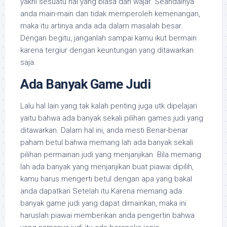
yakni sesuatu hal yang biasa dan wajar. Seandainya
anda main-main dan tidak memperoleh kemenangan,
maka itu artinya anda ada dalam masalah besar.
Dengan begitu, janganlah sampai kamu ikut bermain
karena tergiur dengan keuntungan yang ditawarkan
saja.
Ada Banyak Game Judi
Lalu hal lain yang tak kalah penting juga utk dipelajari
yaitu bahwa ada banyak sekali pilihan games judi yang
ditawarkan. Dalam hal ini, anda mesti Benar-benar
paham betul bahwa memang lah ada banyak sekali
pilihan permainan judi yang menjanjikan. Bila memang
lah ada banyak yang menjanjikan buat piawai dipilih,
kamu harus mengerti betul dengan apa yang bakal
anda dapatkan Setelah itu Karena memang ada
banyak game judi yang dapat dimainkan, maka ini
haruslah piawai memberikan anda pengertin bahwa