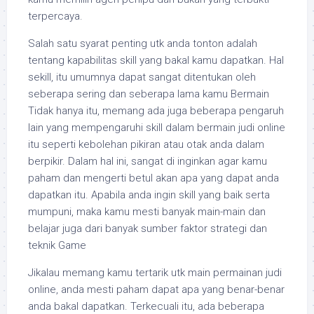
terpercaya.
Salah satu syarat penting utk anda tonton adalah
tentang kapabilitas skill yang bakal kamu dapatkan. Hal
sekill, itu umumnya dapat sangat ditentukan oleh
seberapa sering dan seberapa lama kamu Bermain
Tidak hanya itu, memang ada juga beberapa pengaruh
lain yang mempengaruhi skill dalam bermain judi online
itu seperti kebolehan pikiran atau otak anda dalam
berpikir. Dalam hal ini, sangat di inginkan agar kamu
paham dan mengerti betul akan apa yang dapat anda
dapatkan itu. Apabila anda ingin skill yang baik serta
mumpuni, maka kamu mesti banyak main-main dan
belajar juga dari banyak sumber faktor strategi dan
teknik Game
Jikalau memang kamu tertarik utk main permainan judi
online, anda mesti paham dapat apa yang benar-benar
anda bakal dapatkan. Terkecuali itu, ada beberapa