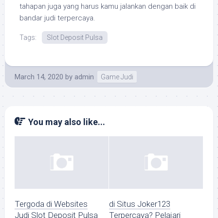
tahapan juga yang harus kamu jalankan dengan baik di
bandar judi terpercaya.
Tags:
Slot Deposit Pulsa
March 14, 2020
by
admin
Game Judi
You may also like...
Tergoda di Websites
di Situs Joker123
Judi Slot Deposit Pulsa
Terpercaya? Pelajari