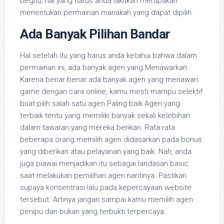
begitu, hal yang harus anda lakukan merupakan
menentukan permainan manakah yang dapat dipilih.
Ada Banyak Pilihan Bandar
Hal setelah itu yang harus anda ketahui bahwa dalam
permainan ini, ada banyak agen yang Menawarkan
Karena benar-benar ada banyak agen yang menawari
game dengan cara online, kamu mesti mampu selektif
buat pilih salah satu agen Paling baik Agen yang
terbaik tentu yang memiliki banyak sekali kelebihan
dalam tawaran yang mereka berikan. Rata rata
beberapa orang memilih agen didasarkan pada bonus
yang diberikan atau pelayanan yang baik. Nah, anda
juga piawai menjadikan itu sebagai landasan basic
saat melakukan pemilihan agen nantinya. Pastikan
supaya konsentrasi lalu pada kepercayaan website
tersebut. Artinya jangan sampai kamu memilih agen
penipu dan bukan yang terbukti terpercaya.