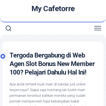
Skip
My Cafetorre
to
content
Tergoda Bergabung di Web
Agen Slot Bonus New Member
100? Pelajari Dahulu Hal Ini!
Apa anda tertarik buat main di bandar judi online
terpercaya? Siapa saja memang lah boleh main
permainan tersebut bahkan mereka yang sudah
pernah memperoleh hasil kebanyakan bakal