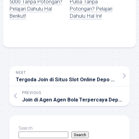
5000 Tanpa Potongan?
Pulsa Tanpa
Pelajari Dahulu Hal
Potongan? Pelajari
Berikut!
Dahulu Hal Ini!
NEXT
Tergoda Join di Situs Slot Online Depo Via Dana? Pelajari Dahulu Hal Ini!
PREVIOUS
Join di Agen Agen Bola Terpercaya Deposit 50rb? Pelajari Terlebih Dahulu Hal Ini!
Search
Search