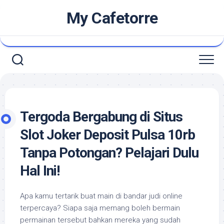
Skip
My Cafetorre
to
content
Tergoda Bergabung di Situs
Slot Joker Deposit Pulsa 10rb
Tanpa Potongan? Pelajari Dulu
Hal Ini!
Apa kamu tertarik buat main di bandar judi online
terpercaya? Siapa saja memang boleh bermain
permainan tersebut bahkan mereka yang sudah