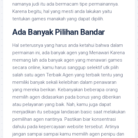
namanya judi itu ada bermacam tipe permainannya.
Karena begitu, hal yang mesti anda lakukan yaitu
tentukan games manakah yang dapat dipilih.
Ada Banyak Pilihan Bandar
Hal seterusnya yang harus anda ketahui bahwa dalam
permainan ini, ada banyak agen yang Menawari Karena
memang lah ada banyak agen yang menawari games
secara online, kamu harus sanggup selektif utk pilih
salah satu agen Terbaik Agen yang terbaik tentu yang
memiliki banyak sekali kelebihan dalam penawaran
yang mereka berikan. Kebanyakan beberapa orang
memilih agen didasarkan pada bonus yang diberikan
atau pelayanan yang baik. Nah, kamu juga dapat
menjadikan itu sebagai landasan basic saat melakukan
pemilihan agen nantinya. Pastikan biar konsentrasi
dahulu pada kepercayaan website tersebut. Artinya
jangan sampai sampai kamu memilih agen penipu dan