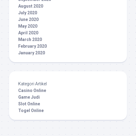
August 2020
July 2020
June 2020
May 2020
April 2020
March 2020
February 2020
January 2020
Kategori Artikel
Casino Online
Game Judi
Slot Online
Togel Online