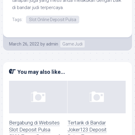
tahapan juga yang mesti anda melakukan dengan baik
di bandar judi terpercaya.
Tags:
Slot Online Deposit Pulsa
March 26, 2022
by
admin
Game Judi
You may also like...
Bergabung di Websites
Tertarik di Bandar
Slot Deposit Pulsa
Joker123 Deposit