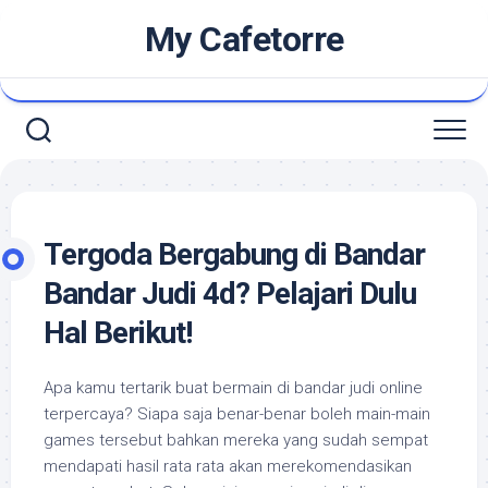
Skip
My Cafetorre
to
content
Tergoda Bergabung di Bandar
Bandar Judi 4d? Pelajari Dulu
Hal Berikut!
Apa kamu tertarik buat bermain di bandar judi online
terpercaya? Siapa saja benar-benar boleh main-main
games tersebut bahkan mereka yang sudah sempat
mendapati hasil rata rata akan merekomendasikan