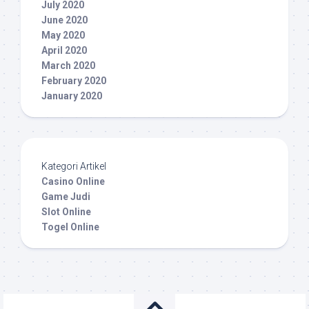
July 2020
June 2020
May 2020
April 2020
March 2020
February 2020
January 2020
Kategori Artikel
Casino Online
Game Judi
Slot Online
Togel Online