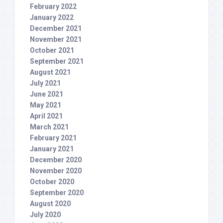
February 2022
January 2022
December 2021
November 2021
October 2021
September 2021
August 2021
July 2021
June 2021
May 2021
April 2021
March 2021
February 2021
January 2021
December 2020
November 2020
October 2020
September 2020
August 2020
July 2020