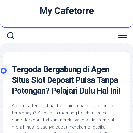
Skip
My Cafetorre
to
content
Tergoda Bergabung di Agen
Situs Slot Deposit Pulsa Tanpa
Potongan? Pelajari Dulu Hal Ini!
Apa anda tertarik buat bermain di bandar judi online
terpercaya? Siapa saja memang boleh main-main
game tersebut bahkan mereka yang sudah sempat
meraih hasil biasanya dapat merekomendasikan