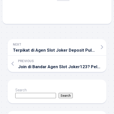
NEXT
Terpikat di Agen Slot Joker Deposit Pulsa 5000 Tanpa Potongan? Pelajari Terlebih Dahulu Hal Ini!
PREVIOUS
Join di Bandar Agen Slot Joker123? Pelajari Terlebih Dahulu Hal Berikut!
Search
Search