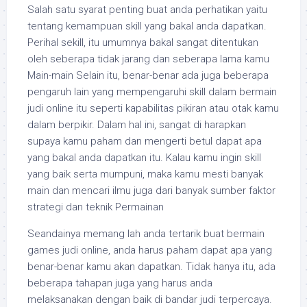
Salah satu syarat penting buat anda perhatikan yaitu
tentang kemampuan skill yang bakal anda dapatkan.
Perihal sekill, itu umumnya bakal sangat ditentukan
oleh seberapa tidak jarang dan seberapa lama kamu
Main-main Selain itu, benar-benar ada juga beberapa
pengaruh lain yang mempengaruhi skill dalam bermain
judi online itu seperti kapabilitas pikiran atau otak kamu
dalam berpikir. Dalam hal ini, sangat di harapkan
supaya kamu paham dan mengerti betul dapat apa
yang bakal anda dapatkan itu. Kalau kamu ingin skill
yang baik serta mumpuni, maka kamu mesti banyak
main dan mencari ilmu juga dari banyak sumber faktor
strategi dan teknik Permainan
Seandainya memang lah anda tertarik buat bermain
games judi online, anda harus paham dapat apa yang
benar-benar kamu akan dapatkan. Tidak hanya itu, ada
beberapa tahapan juga yang harus anda
melaksanakan dengan baik di bandar judi terpercaya.