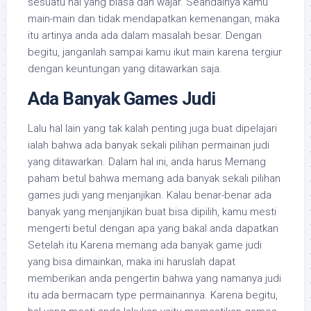
sesuatu hal yang biasa dan wajar. Seandainya kamu
main-main dan tidak mendapatkan kemenangan, maka
itu artinya anda ada dalam masalah besar. Dengan
begitu, janganlah sampai kamu ikut main karena tergiur
dengan keuntungan yang ditawarkan saja.
Ada Banyak Games Judi
Lalu hal lain yang tak kalah penting juga buat dipelajari
ialah bahwa ada banyak sekali pilihan permainan judi
yang ditawarkan. Dalam hal ini, anda harus Memang
paham betul bahwa memang ada banyak sekali pilihan
games judi yang menjanjikan. Kalau benar-benar ada
banyak yang menjanjikan buat bisa dipilih, kamu mesti
mengerti betul dengan apa yang bakal anda dapatkan
Setelah itu Karena memang ada banyak game judi
yang bisa dimainkan, maka ini haruslah dapat
memberikan anda pengertin bahwa yang namanya judi
itu ada bermacam type permainannya. Karena begitu,