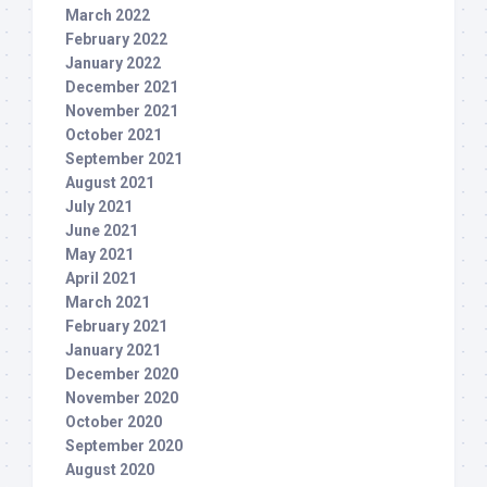
March 2022
February 2022
January 2022
December 2021
November 2021
October 2021
September 2021
August 2021
July 2021
June 2021
May 2021
April 2021
March 2021
February 2021
January 2021
December 2020
November 2020
October 2020
September 2020
August 2020