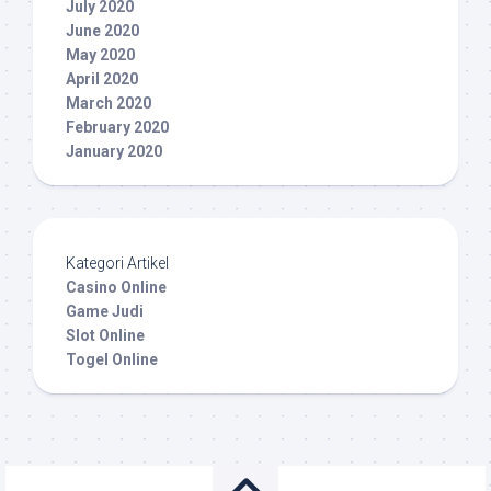
July 2020
June 2020
May 2020
April 2020
March 2020
February 2020
January 2020
Kategori Artikel
Casino Online
Game Judi
Slot Online
Togel Online