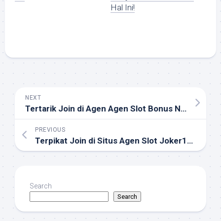
Hal Ini!
NEXT
Tertarik Join di Agen Agen Slot Bonus New Member 100? Pelajari Dahulu Hal Berikut!
PREVIOUS
Terpikat Join di Situs Agen Slot Joker123? Pelajari Terlebih Dahulu Hal Ini!
Search
Search