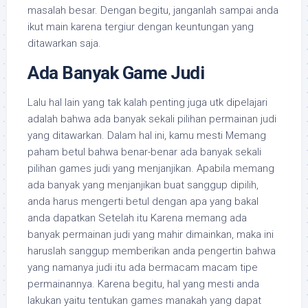
masalah besar. Dengan begitu, janganlah sampai anda
ikut main karena tergiur dengan keuntungan yang
ditawarkan saja.
Ada Banyak Game Judi
Lalu hal lain yang tak kalah penting juga utk dipelajari
adalah bahwa ada banyak sekali pilihan permainan judi
yang ditawarkan. Dalam hal ini, kamu mesti Memang
paham betul bahwa benar-benar ada banyak sekali
pilihan games judi yang menjanjikan. Apabila memang
ada banyak yang menjanjikan buat sanggup dipilih,
anda harus mengerti betul dengan apa yang bakal
anda dapatkan Setelah itu Karena memang ada
banyak permainan judi yang mahir dimainkan, maka ini
haruslah sanggup memberikan anda pengertin bahwa
yang namanya judi itu ada bermacam macam tipe
permainannya. Karena begitu, hal yang mesti anda
lakukan yaitu tentukan games manakah yang dapat