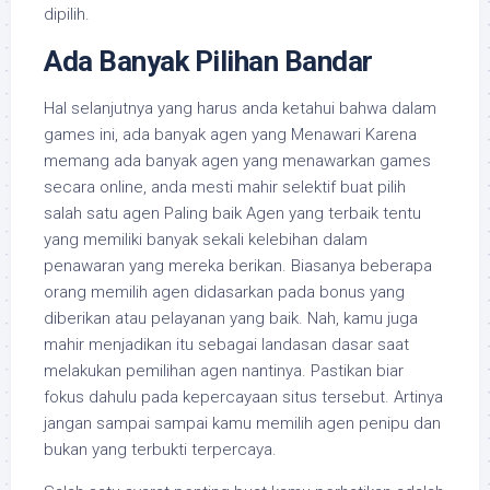
dipilih.
Ada Banyak Pilihan Bandar
Hal selanjutnya yang harus anda ketahui bahwa dalam
games ini, ada banyak agen yang Menawari Karena
memang ada banyak agen yang menawarkan games
secara online, anda mesti mahir selektif buat pilih
salah satu agen Paling baik Agen yang terbaik tentu
yang memiliki banyak sekali kelebihan dalam
penawaran yang mereka berikan. Biasanya beberapa
orang memilih agen didasarkan pada bonus yang
diberikan atau pelayanan yang baik. Nah, kamu juga
mahir menjadikan itu sebagai landasan dasar saat
melakukan pemilihan agen nantinya. Pastikan biar
fokus dahulu pada kepercayaan situs tersebut. Artinya
jangan sampai sampai kamu memilih agen penipu dan
bukan yang terbukti terpercaya.