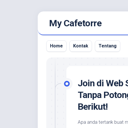
Skip
My Cafetorre
to
content
Home
Kontak
Tentang
Join di Web 
Tanpa Potong
Berikut!
Apa anda tertarik buat m