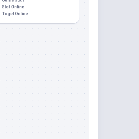
Game Judi
Slot Online
Togel Online