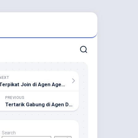
NEXT
Terpikat Join di Agen Agen Slot Joker123? Pelajari Dulu Hal Ini!
PREVIOUS
Tertarik Gabung di Agen Daftar Slot Deposit Pulsa? Pelajari Dulu Hal Ini!
Search