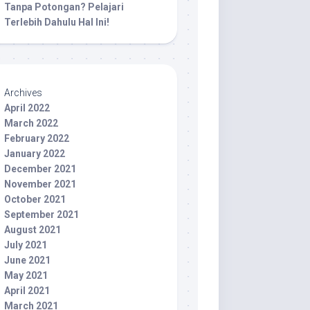
Tanpa Potongan? Pelajari
Terlebih Dahulu Hal Ini!
Archives
April 2022
March 2022
February 2022
January 2022
December 2021
November 2021
October 2021
September 2021
August 2021
July 2021
June 2021
May 2021
April 2021
March 2021