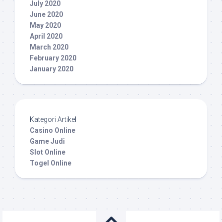
July 2020
June 2020
May 2020
April 2020
March 2020
February 2020
January 2020
Kategori Artikel
Casino Online
Game Judi
Slot Online
Togel Online