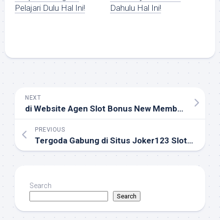
Pelajari Dulu Hal Ini!
Dahulu Hal Ini!
NEXT
di Website Agen Slot Bonus New Member 100? Pelajari Dulu Hal Berikut!
PREVIOUS
Tergoda Gabung di Situs Joker123 Slot? Pelajari Dulu Hal Ini!
Search
Search