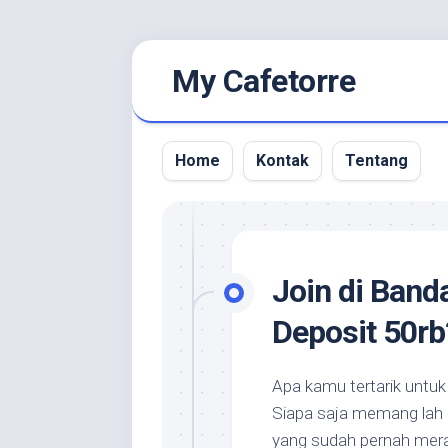
Skip
My Cafetorre
to
content
Home
Kontak
Tentang
Join di Band
Deposit 50rb?
Apa kamu tertarik untuk 
Siapa saja memang lah
yang sudah pernah mera