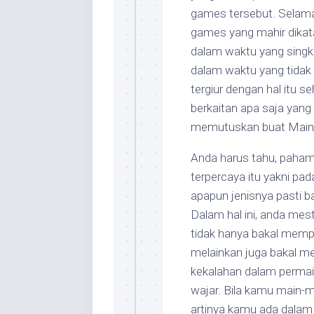
games tersebut. Selama 
games yang mahir dikat
dalam waktu yang singk
dalam waktu yang tidak
tergiur dengan hal itu
berkaitan apa saja yang 
memutuskan buat Main
Anda harus tahu, paham 
terpercaya itu yakni p
apapun jenisnya pasti b
Dalam hal ini, anda mes
tidak hanya bakal mem
melainkan juga bakal m
kekalahan dalam permain
wajar. Bila kamu main-
artinya kamu ada dalam