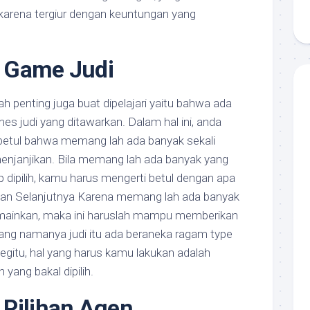
karena tergiur dengan keuntungan yang
 Game Judi
lah penting juga buat dipelajari yaitu bahwa ada
mes judi yang ditawarkan. Dalam hal ini, anda
tul bahwa memang lah ada banyak sekali
menjanjikan. Bila memang lah ada banyak yang
 dipilih, kamu harus mengerti betul dengan apa
kan Selanjutnya Karena memang lah ada banyak
imainkan, maka ini haruslah mampu memberikan
ang namanya judi itu ada beraneka ragam type
gitu, hal yang harus kamu lakukan adalah
ang bakal dipilih.
Pilihan Agen