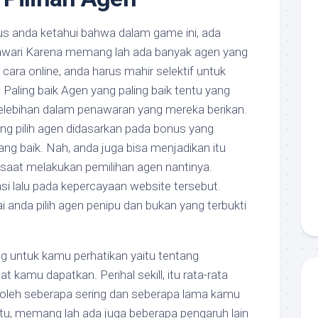
rus anda ketahui bahwa dalam game ini, ada
wari Karena memang lah ada banyak agen yang
ra online, anda harus mahir selektif untuk
 Paling baik Agen yang paling baik tentu yang
kelebihan dalam penawaran yang mereka berikan.
 pilih agen didasarkan pada bonus yang
ang baik. Nah, anda juga bisa menjadikan itu
 saat melakukan pemilihan agen nantinya.
si lalu pada kepercayaan website tersebut.
i anda pilih agen penipu dan bukan yang terbukti
ng untuk kamu perhatikan yaitu tentang
pat kamu dapatkan. Perihal sekill, itu rata-rata
 oleh seberapa sering dan seberapa lama kamu
tu, memang lah ada juga beberapa pengaruh lain