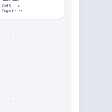
Game Judi
Slot Online
Togel Online