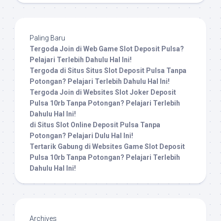
Paling Baru
Tergoda Join di Web Game Slot Deposit Pulsa?
Pelajari Terlebih Dahulu Hal Ini!
Tergoda di Situs Situs Slot Deposit Pulsa Tanpa
Potongan? Pelajari Terlebih Dahulu Hal Ini!
Tergoda Join di Websites Slot Joker Deposit
Pulsa 10rb Tanpa Potongan? Pelajari Terlebih
Dahulu Hal Ini!
di Situs Slot Online Deposit Pulsa Tanpa
Potongan? Pelajari Dulu Hal Ini!
Tertarik Gabung di Websites Game Slot Deposit
Pulsa 10rb Tanpa Potongan? Pelajari Terlebih
Dahulu Hal Ini!
Archives