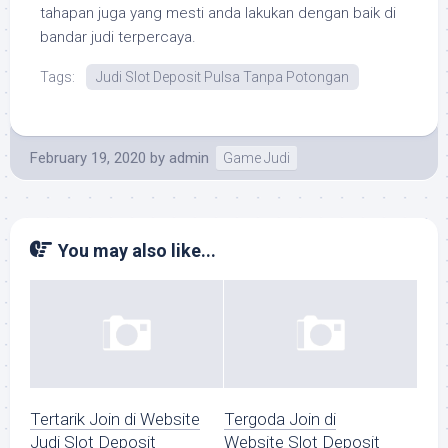
tahapan juga yang mesti anda lakukan dengan baik di
bandar judi terpercaya.
Tags:
Judi Slot Deposit Pulsa Tanpa Potongan
February 19, 2020
by
admin
Game Judi
You may also like...
Tertarik Join di Website
Tergoda Join di
Judi Slot Deposit
Website Slot Deposit