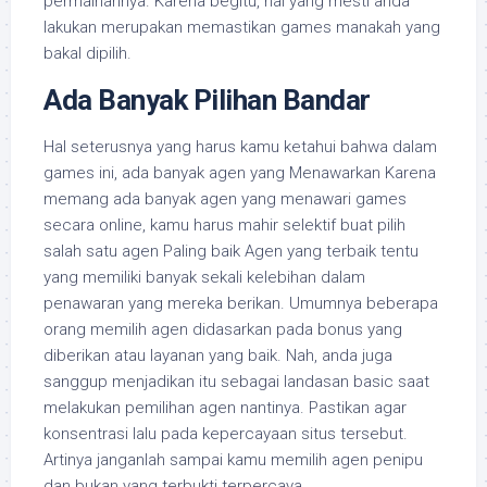
permainannya. Karena begitu, hal yang mesti anda
lakukan merupakan memastikan games manakah yang
bakal dipilih.
Ada Banyak Pilihan Bandar
Hal seterusnya yang harus kamu ketahui bahwa dalam
games ini, ada banyak agen yang Menawarkan Karena
memang ada banyak agen yang menawari games
secara online, kamu harus mahir selektif buat pilih
salah satu agen Paling baik Agen yang terbaik tentu
yang memiliki banyak sekali kelebihan dalam
penawaran yang mereka berikan. Umumnya beberapa
orang memilih agen didasarkan pada bonus yang
diberikan atau layanan yang baik. Nah, anda juga
sanggup menjadikan itu sebagai landasan basic saat
melakukan pemilihan agen nantinya. Pastikan agar
konsentrasi lalu pada kepercayaan situs tersebut.
Artinya janganlah sampai kamu memilih agen penipu
dan bukan yang terbukti terpercaya.