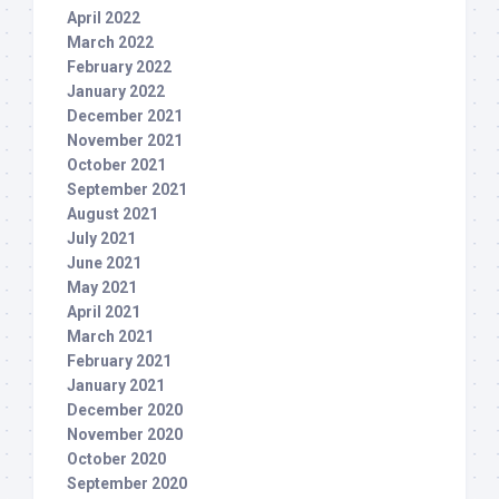
April 2022
March 2022
February 2022
January 2022
December 2021
November 2021
October 2021
September 2021
August 2021
July 2021
June 2021
May 2021
April 2021
March 2021
February 2021
January 2021
December 2020
November 2020
October 2020
September 2020