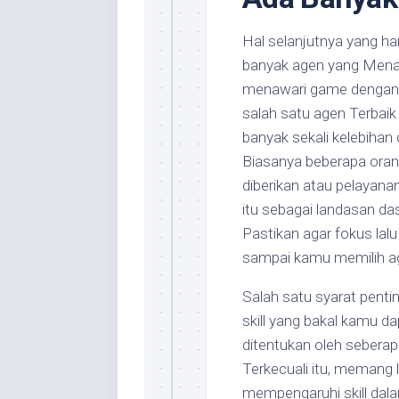
Hal selanjutnya yang ha
banyak agen yang Mena
menawari game dengan ca
salah satu agen Terbaik
banyak sekali kelebiha
Biasanya beberapa oran
diberikan atau pelayana
itu sebagai landasan da
Pastikan agar fokus lal
sampai kamu memilih ag
Salah satu syarat pent
skill yang bakal kamu da
ditentukan oleh sebera
Terkecuali itu, memang 
mempengaruhi skill dala