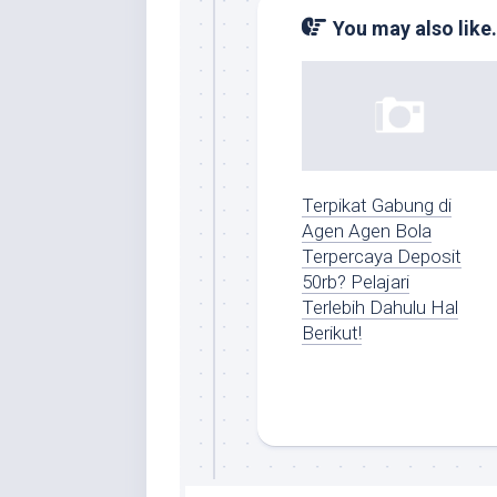
You may also like.
Terpikat Gabung di
Agen Agen Bola
Terpercaya Deposit
50rb? Pelajari
Terlebih Dahulu Hal
Berikut!