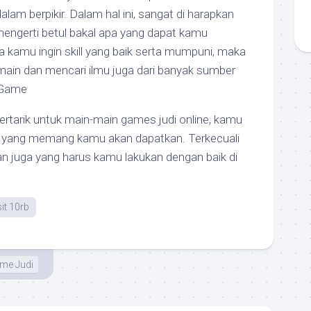
alam berpikir. Dalam hal ini, sangat di harapkan
ngerti betul bakal apa yang dapat kamu
a kamu ingin skill yang baik serta mumpuni, maka
ain dan mencari ilmu juga dari banyak sumber
k Game
ertarik untuk main-main games judi online, kamu
 yang memang kamu akan dapatkan. Terkecuali
an juga yang harus kamu lakukan dengan baik di
it 10rb
me Judi