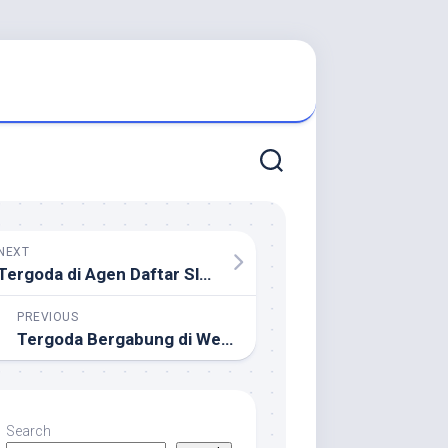
NEXT
Tergoda di Agen Daftar Slot Deposit Pulsa? Pelajari Dulu Hal Berikut!
PREVIOUS
Tergoda Bergabung di Web Daftar Slot Deposit Pulsa? Pelajari Dulu Hal Ini!
Search