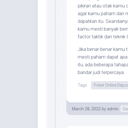
pikiran atau otak kamu d
agar kamu paham dan me
dapatkan itu. Seandainy
kamu mesti banyak berm
factor taktik dan tekni
Jika benar-benar kamu t
mesti paham dapat apa
itu, ada beberapa tahap
bandar judi terpercaya.
Tags:
Poker Online Depos
March 28, 2022
by
admin
Ga