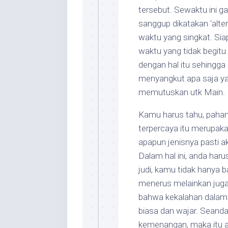
tersebut. Sewaktu ini g
sanggup dikatakan ‘alte
waktu yang singkat. Si
waktu yang tidak begitu
dengan hal itu sehingg
menyangkut apa saja yan
memutuskan utk Main.
Kamu harus tahu, paham 
terpercaya itu merupak
apapun jenisnya pasti 
Dalam hal ini, anda har
judi, kamu tidak hanya
menerus melainkan juga
bahwa kekalahan dalam 
biasa dan wajar. Seand
kemenangan, maka itu a