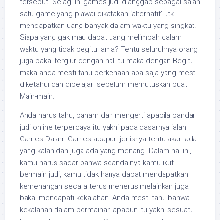
tersebut. Selagi ini games judi dianggap sebagai salah
satu game yang piawai dikatakan ‘alternatif’ utk
mendapatkan uang banyak dalam waktu yang singkat.
Siapa yang gak mau dapat uang melimpah dalam
waktu yang tidak begitu lama? Tentu seluruhnya orang
juga bakal tergiur dengan hal itu maka dengan Begitu
maka anda mesti tahu berkenaan apa saja yang mesti
diketahui dan dipelajari sebelum memutuskan buat
Main-main.
Anda harus tahu, paham dan mengerti apabila bandar
judi online terpercaya itu yakni pada dasarnya ialah
Games Dalam Games apapun jenisnya tentu akan ada
yang kalah dan juga ada yang menang. Dalam hal ini,
kamu harus sadar bahwa seandainya kamu ikut
bermain judi, kamu tidak hanya dapat mendapatkan
kemenangan secara terus menerus melainkan juga
bakal mendapati kekalahan. Anda mesti tahu bahwa
kekalahan dalam permainan apapun itu yakni sesuatu