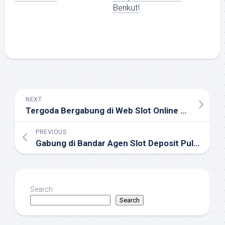
Berikut!
NEXT
Tergoda Bergabung di Web Slot Online Deposit Pulsa? Pelajari Dahulu Hal Ini!
PREVIOUS
Gabung di Bandar Agen Slot Deposit Pulsa Tanpa Potongan? Pelajari Terlebih Dahulu Hal Ini!
Search
Search