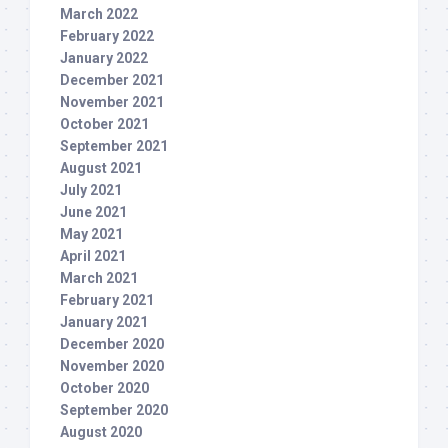
March 2022
February 2022
January 2022
December 2021
November 2021
October 2021
September 2021
August 2021
July 2021
June 2021
May 2021
April 2021
March 2021
February 2021
January 2021
December 2020
November 2020
October 2020
September 2020
August 2020