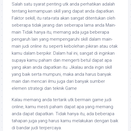
Salah satu syarat penting utk anda perhatikan adalah
tentang kemampuan skill yang dapat anda dapatkan.
Faktor sekill, itu rata-rata akan sangat ditentukan oleh
seberapa tidak jarang dan seberapa lama anda Main-
main Tidak hanya itu, memang ada juga beberapa
pengaruh lain yang mempengaruhi skill dalam main-
main judi online itu seperti kebolehan pikiran atau otak
kamu dalam berpikir. Dalam hal ini, sangat di inginkan
supaya kamu paham dan mengerti betul dapat apa
yang akan anda dapatkan itu. Jikalau anda ingin skill
yang baik serta mumpuni, maka anda harus banyak
main dan mencari ilmu juga dari banyak sumber
elemen strategi dan teknik Game
Kalau memang anda tertarik utk bermain game judi
online, kamu mesti paham dapat apa yang memang
anda dapat dapatkan. Tidak hanya itu, ada beberapa
tahapan juga yang harus kamu melakukan dengan baik
di bandar judi terpercaya.