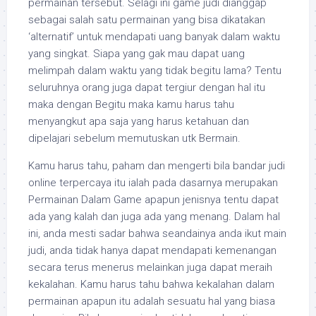
permainan tersebut. Selagi ini game judi dianggap
sebagai salah satu permainan yang bisa dikatakan
‘alternatif’ untuk mendapati uang banyak dalam waktu
yang singkat. Siapa yang gak mau dapat uang
melimpah dalam waktu yang tidak begitu lama? Tentu
seluruhnya orang juga dapat tergiur dengan hal itu
maka dengan Begitu maka kamu harus tahu
menyangkut apa saja yang harus ketahuan dan
dipelajari sebelum memutuskan utk Bermain.
Kamu harus tahu, paham dan mengerti bila bandar judi
online terpercaya itu ialah pada dasarnya merupakan
Permainan Dalam Game apapun jenisnya tentu dapat
ada yang kalah dan juga ada yang menang. Dalam hal
ini, anda mesti sadar bahwa seandainya anda ikut main
judi, anda tidak hanya dapat mendapati kemenangan
secara terus menerus melainkan juga dapat meraih
kekalahan. Kamu harus tahu bahwa kekalahan dalam
permainan apapun itu adalah sesuatu hal yang biasa