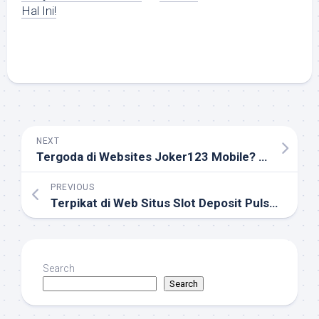
Hal Ini!
NEXT
Tergoda di Websites Joker123 Mobile? Pelajari Dahulu Hal Berikut!
PREVIOUS
Terpikat di Web Situs Slot Deposit Pulsa Tanpa Potongan? Pelajari Terlebih Dahulu Hal Ini!
Search
Search