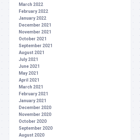
March 2022
February 2022
January 2022
December 2021
November 2021
October 2021
September 2021
August 2021
July 2021
June 2021
May 2021
April 2021
March 2021
February 2021
January 2021
December 2020
November 2020
October 2020
September 2020
August 2020