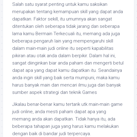
Salah satu syarat penting untuk kamu saksikan
merupakan tentang kemampuan skill yang dapat anda
dapatkan. Faktor sekill, itu umumnya akan sangat
ditentukan oleh seberapa tidak jarang dan seberapa
lama kamu Bermain Terkecuali itu, memang ada juga
beberapa pengaruh lain yang mempengaruhi skill
dalam main-main judi online itu seperti kapabilitas
pikiran atau otak anda dalam berpikir. Dalam hal ini,
sangat diinginkan biar anda paham dan mengerti betul
dapat apa yang dapat kamu dapatkan itu. Seandainya
anda ingin skill yang baik serta mumpuni, maka kamu
harus banyak main dan mencari ilmu juga dari banyak
sumber aspek strategi dan teknik Games
Jikalau benar-benar kamu tertarik utk main-main game
judi online, anda mesti paham dapat apa yang
memang anda akan dapatkan. Tidak hanya itu, ada
beberapa tahapan juga yang harus kamu melakukan
dengan baik di bandar judi terpercaya.