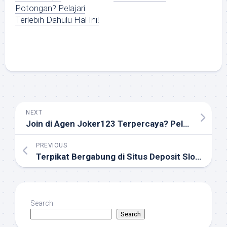
Potongan? Pelajari
Terlebih Dahulu Hal Ini!
NEXT
Join di Agen Joker123 Terpercaya? Pelajari Terlebih Dahulu Hal Berikut!
PREVIOUS
Terpikat Bergabung di Situs Deposit Slot Pakai Pulsa Telkomsel? Pelajari Dahulu Hal Ini!
Search
Search