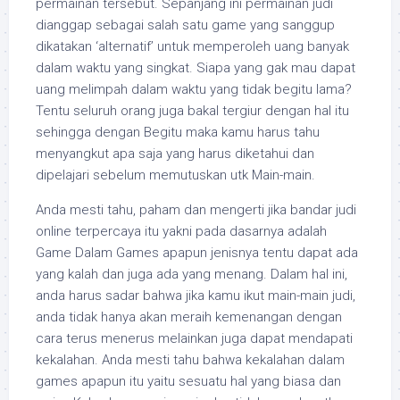
permainan tersebut. Sepanjang ini permainan judi
dianggap sebagai salah satu game yang sanggup
dikatakan ‘alternatif’ untuk memperoleh uang banyak
dalam waktu yang singkat. Siapa yang gak mau dapat
uang melimpah dalam waktu yang tidak begitu lama?
Tentu seluruh orang juga bakal tergiur dengan hal itu
sehingga dengan Begitu maka kamu harus tahu
menyangkut apa saja yang harus diketahui dan
dipelajari sebelum memutuskan utk Main-main.
Anda mesti tahu, paham dan mengerti jika bandar judi
online terpercaya itu yakni pada dasarnya adalah
Game Dalam Games apapun jenisnya tentu dapat ada
yang kalah dan juga ada yang menang. Dalam hal ini,
anda harus sadar bahwa jika kamu ikut main-main judi,
anda tidak hanya akan meraih kemenangan dengan
cara terus menerus melainkan juga dapat mendapati
kekalahan. Anda mesti tahu bahwa kekalahan dalam
games apapun itu yaitu sesuatu hal yang biasa dan