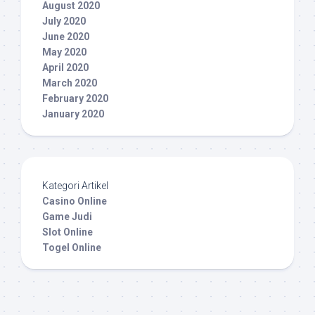
August 2020
July 2020
June 2020
May 2020
April 2020
March 2020
February 2020
January 2020
Kategori Artikel
Casino Online
Game Judi
Slot Online
Togel Online