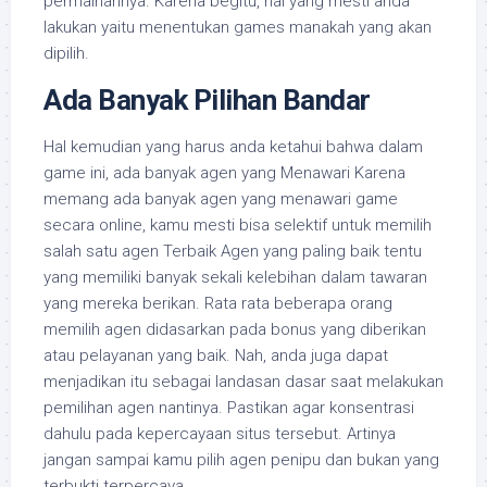
permainannya. Karena begitu, hal yang mesti anda
lakukan yaitu menentukan games manakah yang akan
dipilih.
Ada Banyak Pilihan Bandar
Hal kemudian yang harus anda ketahui bahwa dalam
game ini, ada banyak agen yang Menawari Karena
memang ada banyak agen yang menawari game
secara online, kamu mesti bisa selektif untuk memilih
salah satu agen Terbaik Agen yang paling baik tentu
yang memiliki banyak sekali kelebihan dalam tawaran
yang mereka berikan. Rata rata beberapa orang
memilih agen didasarkan pada bonus yang diberikan
atau pelayanan yang baik. Nah, anda juga dapat
menjadikan itu sebagai landasan dasar saat melakukan
pemilihan agen nantinya. Pastikan agar konsentrasi
dahulu pada kepercayaan situs tersebut. Artinya
jangan sampai kamu pilih agen penipu dan bukan yang
terbukti terpercaya.